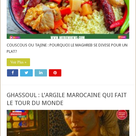
COUSCOUS OU TAJINE : POURQUOI LE MAGHREB SE DIVISE POUR UN
PLAT?
Voir Plus »
GHASSOUL : L’ARGILE MAROCAINE QUI FAIT
LE TOUR DU MONDE