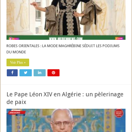
ROBES ORIENTALES : LA MODE MAGHRÉBINE SÉDUIT LES PODIUMS
DU MONDE
Voir Plus »
Le Pape Léon XIV en Algérie : un pèlerinage
de paix