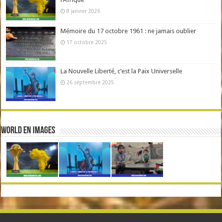
8 janvier 2026
Mémoire du 17 octobre 1961 : ne jamais oublier
17 octobre 2025
La Nouvelle Liberté, c’est la Paix Universelle
26 septembre 2025
World en Images