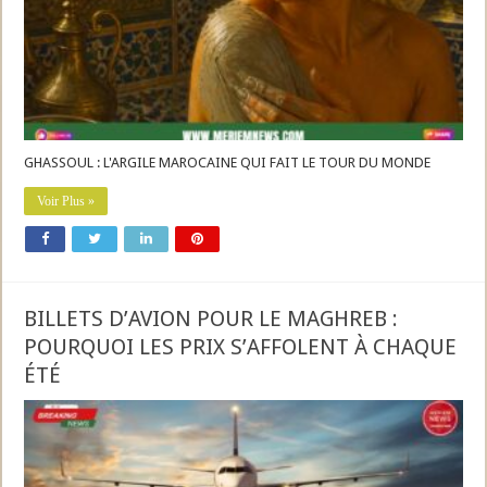
GHASSOUL : L'ARGILE MAROCAINE QUI FAIT LE TOUR DU MONDE
Voir Plus »
BILLETS D’AVION POUR LE MAGHREB :
POURQUOI LES PRIX S’AFFOLENT À CHAQUE
ÉTÉ