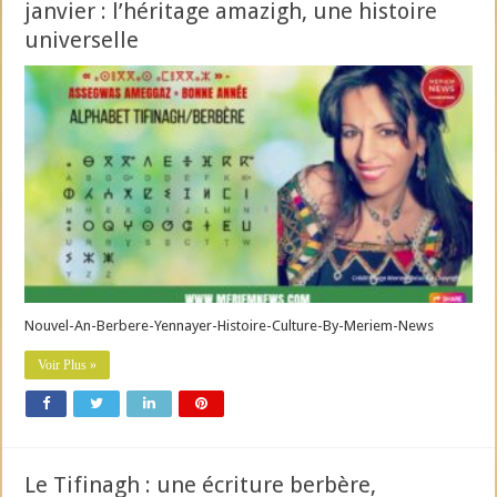
janvier : l’héritage amazigh, une histoire
universelle
Nouvel-An-Berbere-Yennayer-Histoire-Culture-By-Meriem-News
Voir Plus »
Le Tifinagh : une écriture berbère,