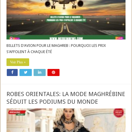
BILLETS D'AVION POUR LE MAGHREB : POURQUOI LES PRIX
S'AFFOLENT À CHAQUE ÉTÉ
Voir Plus »
ROBES ORIENTALES: LA MODE MAGHRÉBINE
SÉDUIT LES PODIUMS DU MONDE