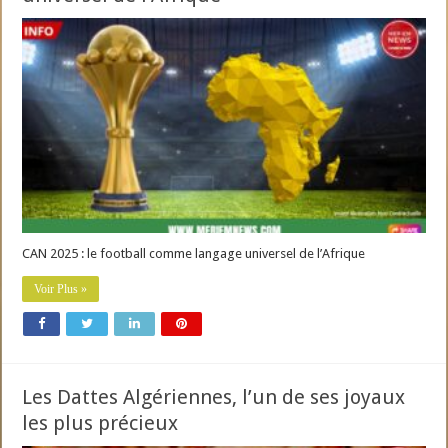
CAN 2025 : le football comme langage universel de l’Afrique
Voir Plus »
Les Dattes Algériennes, l’un de ses joyaux
les plus précieux