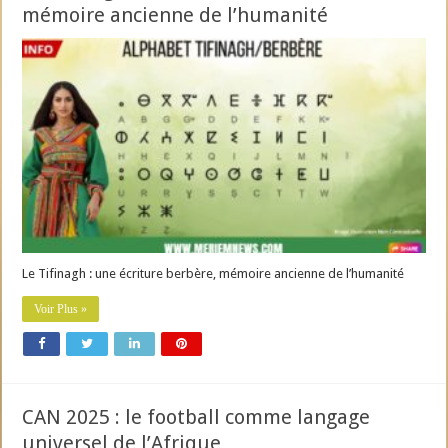
mémoire ancienne de l’humanité
Le Tifinagh : une écriture berbère, mémoire ancienne de l’humanité
Voir Plus »
CAN 2025 : le football comme langage
universel de l’Afrique