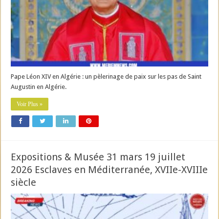
Pape Léon XIV en Algérie : un pèlerinage de paix sur les pas de Saint
Augustin en Algérie.
Voir Plus »
Expositions & Musée 31 mars 19 juillet
2026 Esclaves en Méditerranée, XVIIe-XVIIIe
siècle