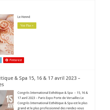
Le Henné
Voir Plus »
Pinterest
tique & Spa 15, 16 & 17 avril 2023 –
es
Congrès International Esthétique & Spa – 15, 16 &
17 avril 2023 – Paris Expo Porte de Versailles Le
Congrès International Esthétique & Spa est le plus
grand et le plus professionnel des rendez-vous