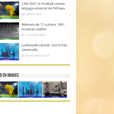
CAN 2025 : le football comme
langage universel de l’Afrique
8 janvier 2026
Mémoire du 17 octobre 1961 :
ne jamais oublier
17 octobre 2025
La Nouvelle Liberté, c’est la Paix
Universelle
26 septembre 2025
d en Images