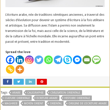
L’écriture arabe, née de traditions sémitiques anciennes, a traversé des
siècles d’évolution pour devenir un système d’écriture à la fois utilitaire
et artistique. Sa diffusion avec l’islam a permis non seulement la
transmission de la foi, mais aussi celle de la science, de la littérature et
de la culture à l’échelle mondiale. Elle incarne aujourd’hui un pont entre
passé et présent, entre tradition et modernité.
Spread the love
Tags
ARABE
CALIGRAPHIE
CIVILISATION ORIENTALE
CULTURE ORIENTALE
ECRITURE ARABE
HISTOIRE ORIENTALE
MAGHREB
MOYEN ORIENT
ORIENTAL
ORIGINE DE L'ECRITURE ARABE