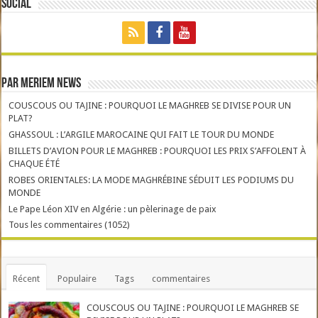
Social
Par Meriem News
COUSCOUS OU TAJINE : POURQUOI LE MAGHREB SE DIVISE POUR UN
PLAT?
GHASSOUL : L’ARGILE MAROCAINE QUI FAIT LE TOUR DU MONDE
BILLETS D’AVION POUR LE MAGHREB : POURQUOI LES PRIX S’AFFOLENT À
CHAQUE ÉTÉ
ROBES ORIENTALES: LA MODE MAGHRÉBINE SÉDUIT LES PODIUMS DU
MONDE
Le Pape Léon XIV en Algérie : un pèlerinage de paix
Tous les commentaires (1052)
Récent
Populaire
Tags
commentaires
COUSCOUS OU TAJINE : POURQUOI LE MAGHREB SE