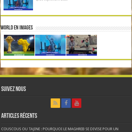
World en Images
Suivez nous
Articles récents
COUSCOUS OU TAJINE : POURQUOI LE MAGHREB SE DIVISE POUR UN