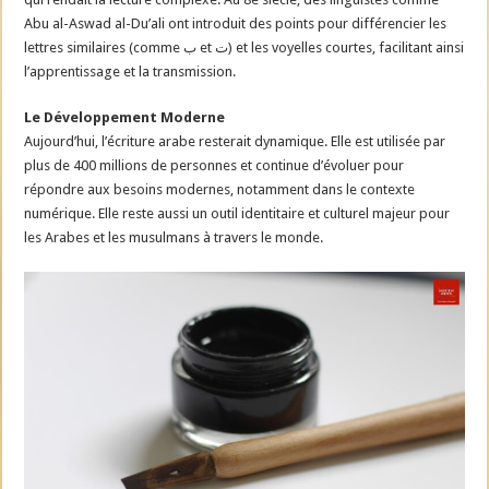
Abu al-Aswad al-Du’ali ont introduit des points pour différencier les
lettres similaires (comme ب et ت) et les voyelles courtes, facilitant ainsi
l’apprentissage et la transmission.
Le Développement Moderne
Aujourd’hui, l’écriture arabe resterait dynamique. Elle est utilisée par
plus de 400 millions de personnes et continue d’évoluer pour
répondre aux besoins modernes, notamment dans le contexte
numérique. Elle reste aussi un outil identitaire et culturel majeur pour
les Arabes et les musulmans à travers le monde.