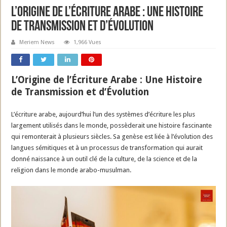
L’Origine de l’Écriture Arabe : Une Histoire
de Transmission et d’Évolution
Meriem News
1,966 Vues
L’Origine de l’Écriture Arabe : Une Histoire
de Transmission et d’Évolution
L’écriture arabe, aujourd’hui l’un des systèmes d’écriture les plus
largement utilisés dans le monde, possèderait une histoire fascinante
qui remonterait à plusieurs siècles. Sa genèse est liée à l’évolution des
langues sémitiques et à un processus de transformation qui aurait
donné naissance à un outil clé de la culture, de la science et de la
religion dans le monde arabo-musulman.