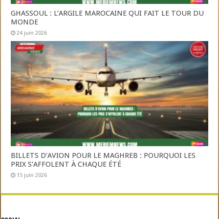
GHASSOUL : L’ARGILE MAROCAINE QUI FAIT LE TOUR DU
MONDE
24 juin 2026
BILLETS D’AVION POUR LE MAGHREB : POURQUOI LES
PRIX S’AFFOLENT À CHAQUE ÉTÉ
15 juin 2026