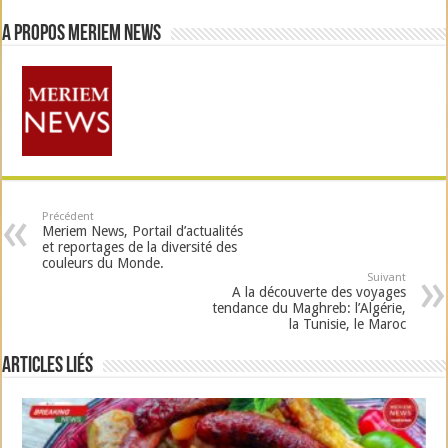
A propos Meriem News
Précédent
Meriem News, Portail d’actualités
et reportages de la diversité des
couleurs du Monde.
Suivant
A la découverte des voyages
tendance du Maghreb: l’Algérie,
la Tunisie, le Maroc
Articles liés