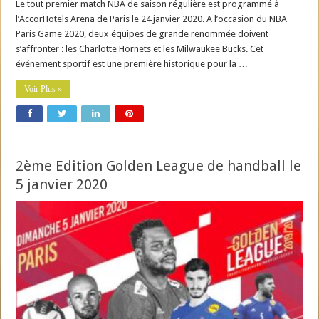
Le tout premier match NBA de saison régulière est programmé à
l’AccorHotels Arena de Paris le 24 janvier 2020. A l’occasion du NBA
Paris Game 2020, deux équipes de grande renommée doivent
s’affronter : les Charlotte Hornets et les Milwaukee Bucks. Cet
événement sportif est une première historique pour la …
Voir Plus »
2ème Edition Golden League de handball le
5 janvier 2020