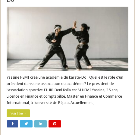
Yassine HEMI créé une académie du karaté-Do Quel est le rôle d’un
président dans une association ou académie ? Le président de
l’association sportive ITHRI Beni Ksila est M HEMI Yassine, 35 ans,
Licence en Finance et comptabilité, Master en Finance et Commerce
International, à l’université de Béjaia. Actuellement, …
Voir Plus »