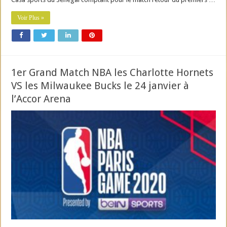
Voir Plus »
1er Grand Match NBA les Charlotte Hornets
VS les Milwaukee Bucks le 24 janvier à
l’Accor Arena