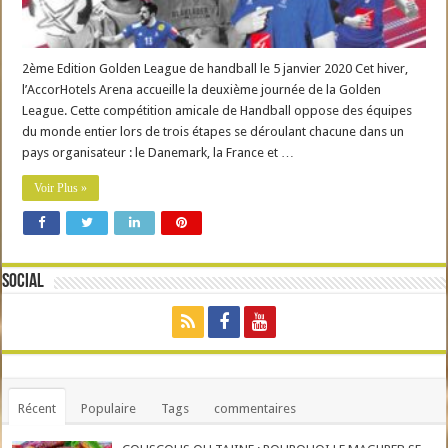
2ème Edition Golden League de handball le 5 janvier 2020 Cet hiver,
l’AccorHotels Arena accueille la deuxième journée de la Golden
League. Cette compétition amicale de Handball oppose des équipes
du monde entier lors de trois étapes se déroulant chacune dans un
pays organisateur : le Danemark, la France et …
Voir Plus »
Social
Récent
Populaire
Tags
commentaires