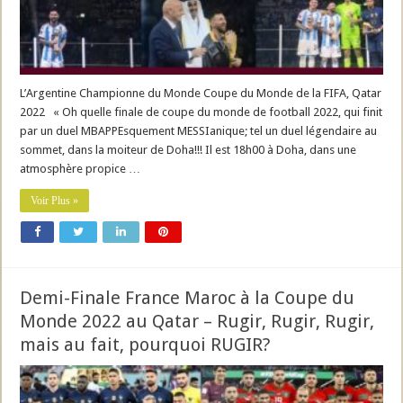
L’Argentine Championne du Monde Coupe du Monde de la FIFA, Qatar
2022 « Oh quelle finale de coupe du monde de football 2022, qui finit
par un duel MBAPPEsquement MESSIanique; tel un duel légendaire au
sommet, dans la moiteur de Doha!!! Il est 18h00 à Doha, dans une
atmosphère propice …
Voir Plus »
Demi-Finale France Maroc à la Coupe du
Monde 2022 au Qatar – Rugir, Rugir, Rugir,
mais au fait, pourquoi RUGIR?