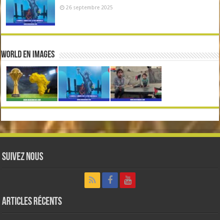
26 septembre 2025
World en Images
Suivez nous
Articles récents