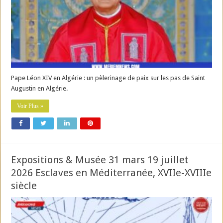
Pape Léon XIV en Algérie : un pèlerinage de paix sur les pas de Saint
Augustin en Algérie.
Voir Plus »
Expositions & Musée 31 mars 19 juillet
2026 Esclaves en Méditerranée, XVIIe-XVIIIe
siècle