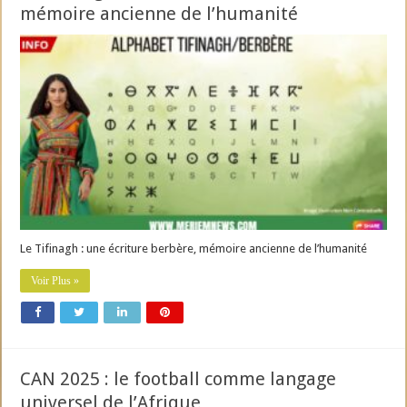
mémoire ancienne de l’humanité
Le Tifinagh : une écriture berbère, mémoire ancienne de l’humanité
Voir Plus »
CAN 2025 : le football comme langage
universel de l’Afrique