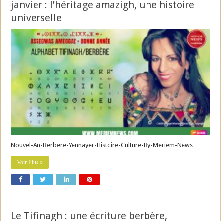
janvier : l’héritage amazigh, une histoire
universelle
Nouvel-An-Berbere-Yennayer-Histoire-Culture-By-Meriem-News
Voir Plus »
Le Tifinagh : une écriture berbère,