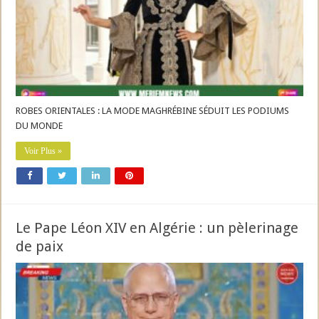
ROBES ORIENTALES : LA MODE MAGHRÉBINE SÉDUIT LES PODIUMS
DU MONDE
Voir Plus »
Le Pape Léon XIV en Algérie : un pèlerinage
de paix