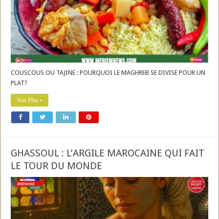
COUSCOUS OU TAJINE : POURQUOI LE MAGHREB SE DIVISE POUR UN
PLAT?
Voir Plus »
GHASSOUL : L’ARGILE MAROCAINE QUI FAIT
LE TOUR DU MONDE