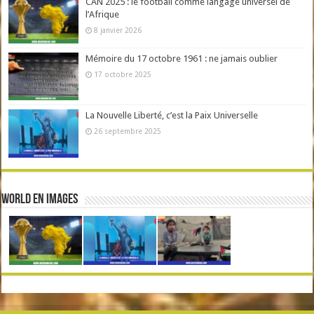
CAN 2025 : le football comme langage universel de
l’Afrique
8 janvier 2026
Mémoire du 17 octobre 1961 : ne jamais oublier
17 octobre 2025
La Nouvelle Liberté, c’est la Paix Universelle
26 septembre 2025
World en Images