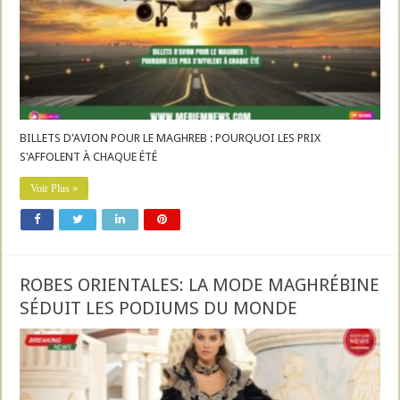
BILLETS D'AVION POUR LE MAGHREB : POURQUOI LES PRIX
S'AFFOLENT À CHAQUE ÉTÉ
Voir Plus »
ROBES ORIENTALES: LA MODE MAGHRÉBINE
SÉDUIT LES PODIUMS DU MONDE