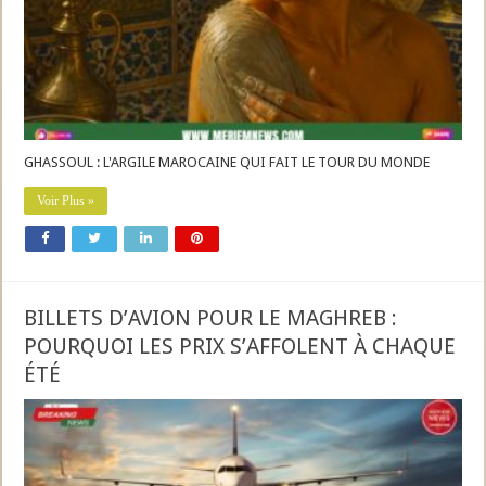
GHASSOUL : L'ARGILE MAROCAINE QUI FAIT LE TOUR DU MONDE
Voir Plus »
BILLETS D’AVION POUR LE MAGHREB :
POURQUOI LES PRIX S’AFFOLENT À CHAQUE
ÉTÉ