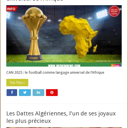
CAN 2025 : le football comme langage universel de l’Afrique
Voir Plus »
Les Dattes Algériennes, l’un de ses joyaux
les plus précieux