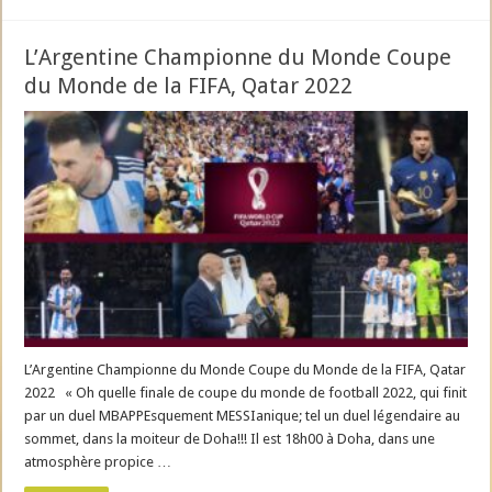
L’Argentine Championne du Monde Coupe
du Monde de la FIFA, Qatar 2022
L’Argentine Championne du Monde Coupe du Monde de la FIFA, Qatar
2022 « Oh quelle finale de coupe du monde de football 2022, qui finit
par un duel MBAPPEsquement MESSIanique; tel un duel légendaire au
sommet, dans la moiteur de Doha!!! Il est 18h00 à Doha, dans une
atmosphère propice …