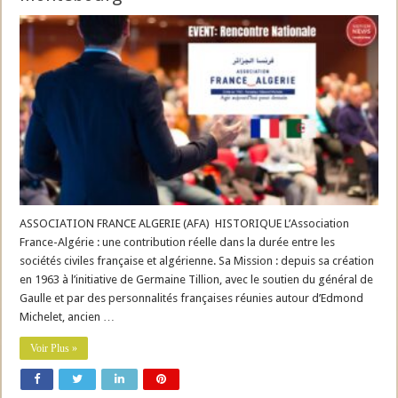
ASSOCIATION FRANCE ALGERIE (AFA) HISTORIQUE L’Association
France-Algérie : une contribution réelle dans la durée entre les
sociétés civiles française et algérienne. Sa Mission : depuis sa création
en 1963 à l’initiative de Germaine Tillion, avec le soutien du général de
Gaulle et par des personnalités françaises réunies autour d’Edmond
Michelet, ancien …
Voir Plus »