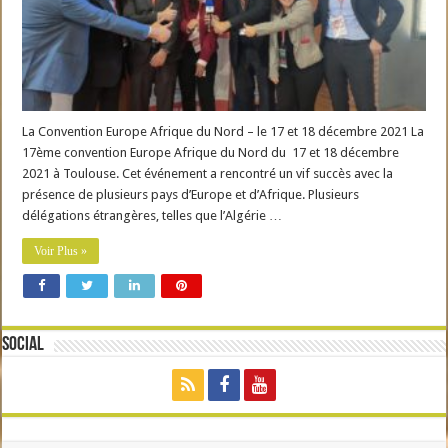
La Convention Europe Afrique du Nord – le 17 et 18 décembre 2021 La
17ème convention Europe Afrique du Nord du 17 et 18 décembre
2021 à Toulouse. Cet événement a rencontré un vif succès avec la
présence de plusieurs pays d’Europe et d’Afrique. Plusieurs
délégations étrangères, telles que l’Algérie …
Voir Plus »
Social