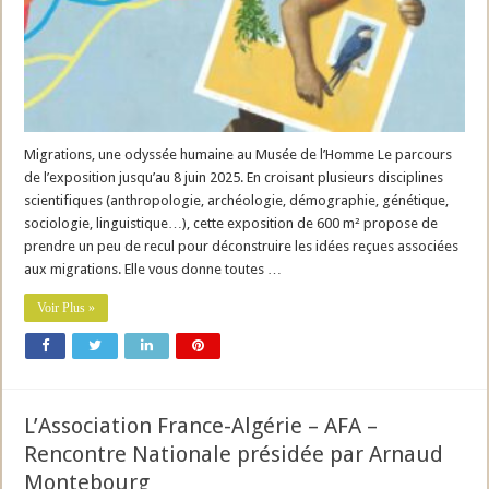
Migrations, une odyssée humaine au Musée de l’Homme Le parcours
de l’exposition jusqu’au 8 juin 2025. En croisant plusieurs disciplines
scientifiques (anthropologie, archéologie, démographie, génétique,
sociologie, linguistique…), cette exposition de 600 m² propose de
prendre un peu de recul pour déconstruire les idées reçues associées
aux migrations. Elle vous donne toutes …
Voir Plus »
L’Association France-Algérie – AFA –
Rencontre Nationale présidée par Arnaud
Montebourg