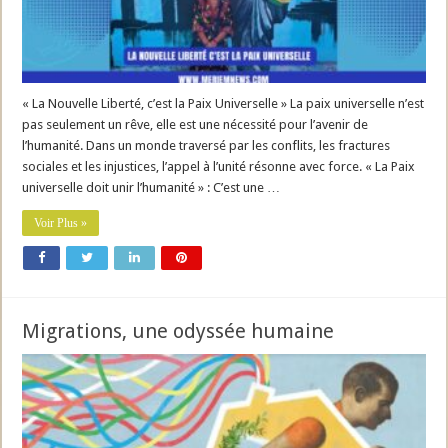
« La Nouvelle Liberté, c’est la Paix Universelle » La paix universelle n’est
pas seulement un rêve, elle est une nécessité pour l’avenir de
l’humanité. Dans un monde traversé par les conflits, les fractures
sociales et les injustices, l’appel à l’unité résonne avec force. « La Paix
universelle doit unir l’humanité » : C’est une …
Voir Plus »
Migrations, une odyssée humaine