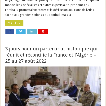
monde, les « spécialistes et autres experts auto-proclamés du
Football » promettaient l’enfer et la désillusion aux Lions de l’Atlas,
face aux « grandes nations » du Football, mais la …
Voir Plus »
3 jours pour un partenariat historique qui
réunit et réconcilie la France et l’Algérie –
25 au 27 août 2022