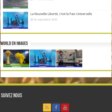
La Nouvelle Liberté, c’est la Paix Universelle
26 septembre 2025
World en Images
Suivez nous