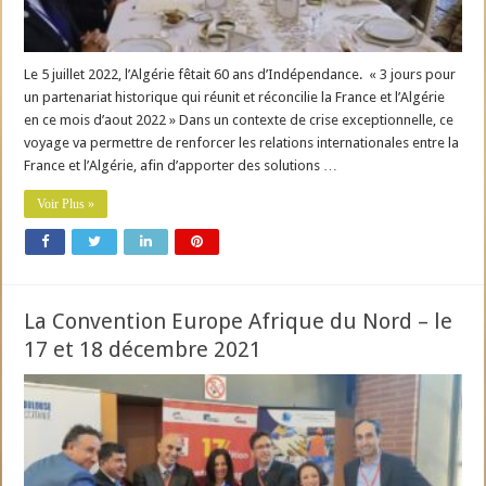
Le 5 juillet 2022, l’Algérie fêtait 60 ans d’Indépendance. « 3 jours pour
un partenariat historique qui réunit et réconcilie la France et l’Algérie
en ce mois d’aout 2022 » Dans un contexte de crise exceptionnelle, ce
voyage va permettre de renforcer les relations internationales entre la
France et l’Algérie, afin d’apporter des solutions …
Voir Plus »
La Convention Europe Afrique du Nord – le
17 et 18 décembre 2021