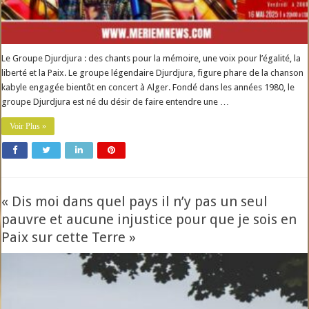
Le Groupe Djurdjura : des chants pour la mémoire, une voix pour l’égalité, la
liberté et la Paix. Le groupe légendaire Djurdjura, figure phare de la chanson
kabyle engagée bientôt en concert à Alger. Fondé dans les années 1980, le
groupe Djurdjura est né du désir de faire entendre une …
Voir Plus »
« Dis moi dans quel pays il n’y pas un seul
pauvre et aucune injustice pour que je sois en
Paix sur cette Terre »