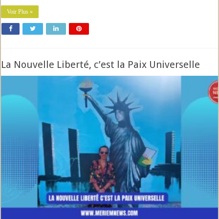
Voir Plus »
La Nouvelle Liberté, c’est la Paix Universelle