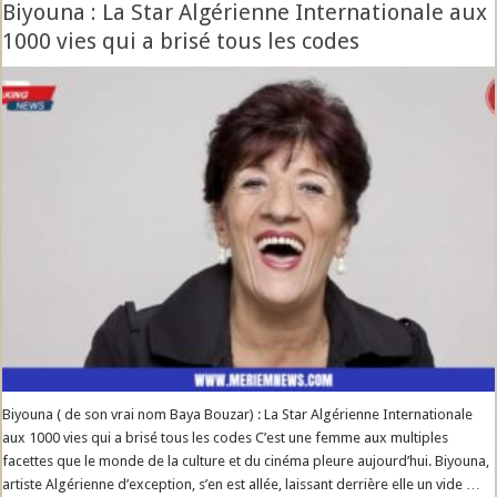
Biyouna : La Star Algérienne Internationale aux
1000 vies qui a brisé tous les codes
Biyouna ( de son vrai nom Baya Bouzar) : La Star Algérienne Internationale
aux 1000 vies qui a brisé tous les codes C’est une femme aux multiples
facettes que le monde de la culture et du cinéma pleure aujourd’hui. Biyouna,
artiste Algérienne d’exception, s’en est allée, laissant derrière elle un vide …