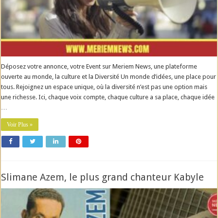
Déposez votre annonce, votre Event sur Meriem News, une plateforme
ouverte au monde, la culture et la Diversité Un monde d’idées, une place pour
tous. Rejoignez un espace unique, où la diversité n’est pas une option mais
une richesse. Ici, chaque voix compte, chaque culture a sa place, chaque idée
…
Voir Plus »
Slimane Azem, le plus grand chanteur Kabyle