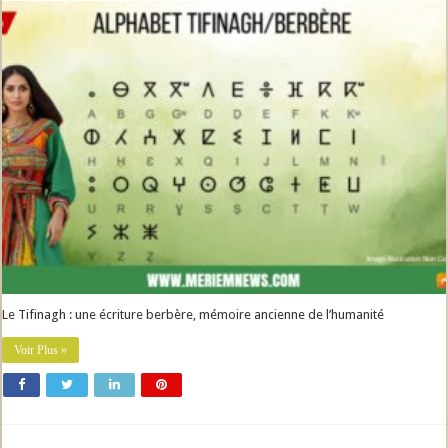
Le Tifinagh : une écriture berbère, mémoire ancienne de l’humanité
Voir Plus »