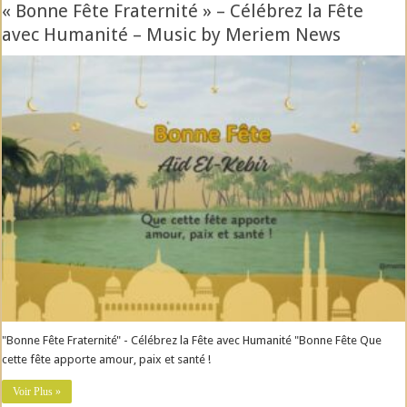
« Bonne Fête Fraternité » – Célébrez la Fête
avec Humanité – Music by Meriem News
"Bonne Fête Fraternité" - Célébrez la Fête avec Humanité "Bonne Fête Que
cette fête apporte amour, paix et santé !
Voir Plus »