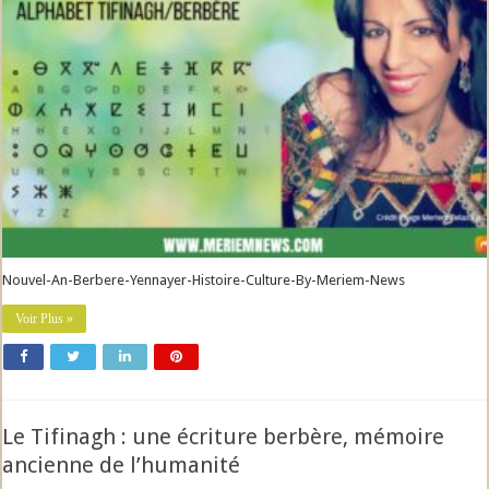
Nouvel-An-Berbere-Yennayer-Histoire-Culture-By-Meriem-News
Voir Plus »
Le Tifinagh : une écriture berbère, mémoire
ancienne de l’humanité