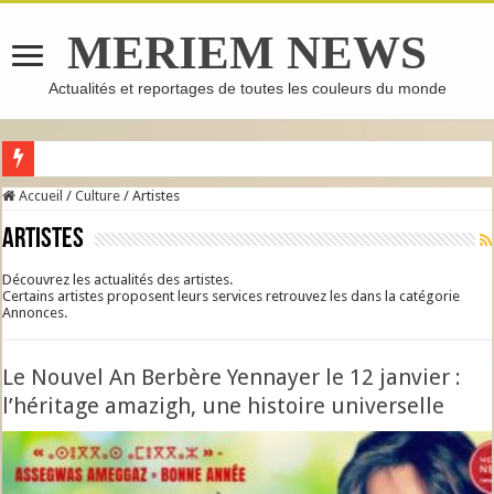
MERIEM NEWS
Actualités et reportages de toutes les couleurs du monde
Accueil
/
Culture
/
Artistes
Artistes
Découvrez les actualités des artistes.
Certains artistes proposent leurs services retrouvez les dans la catégorie
Annonces.
Le Nouvel An Berbère Yennayer le 12 janvier :
l’héritage amazigh, une histoire universelle