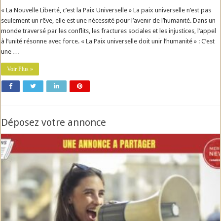
« La Nouvelle Liberté, c’est la Paix Universelle » La paix universelle n’est pas
seulement un rêve, elle est une nécessité pour l’avenir de l’humanité. Dans un
monde traversé par les conflits, les fractures sociales et les injustices, l’appel
à l’unité résonne avec force. « La Paix universelle doit unir l’humanité » : C’est
une …
Voir Plus »
Déposez votre annonce