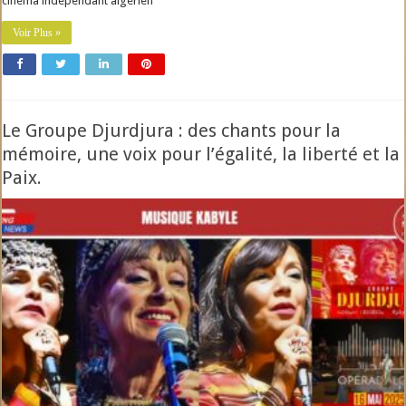
cinéma indépendant algérien
Voir Plus »
Le Groupe Djurdjura : des chants pour la
mémoire, une voix pour l’égalité, la liberté et la
Paix.