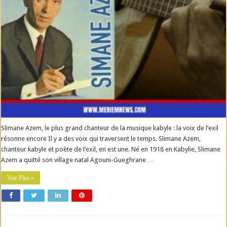
Slimane Azem, le plus grand chanteur de la musique kabyle : la voix de l’exil
résonne encore Il y a des voix qui traversent le temps. Slimane Azem,
chanteur kabyle et poète de l’exil, en est une. Né en 1918 en Kabylie, Slimane
Azem a quitté son village natal Agouni-Gueghrane …
Voir Plus »