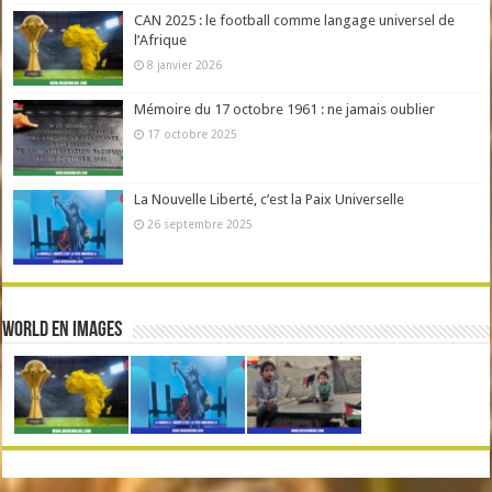
CAN 2025 : le football comme langage universel de
l’Afrique
8 janvier 2026
Mémoire du 17 octobre 1961 : ne jamais oublier
17 octobre 2025
La Nouvelle Liberté, c’est la Paix Universelle
26 septembre 2025
World en Images