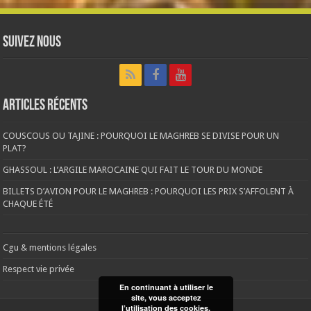
Suivez nous
Articles récents
COUSCOUS OU TAJINE : POURQUOI LE MAGHREB SE DIVISE POUR UN
PLAT?
GHASSOUL : L’ARGILE MAROCAINE QUI FAIT LE TOUR DU MONDE
BILLETS D’AVION POUR LE MAGHREB : POURQUOI LES PRIX S’AFFOLENT À
CHAQUE ÉTÉ
Cgu & mentions légales
Respect vie privée
En continuant à utiliser le
site, vous acceptez
l’utilisation des cookies.