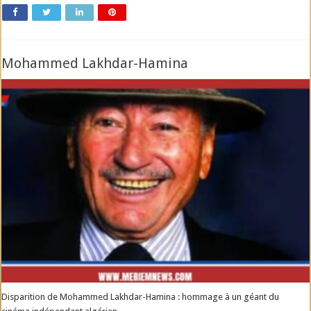
Mohammed Lakhdar-Hamina
Disparition de Mohammed Lakhdar-Hamina : hommage à un géant du