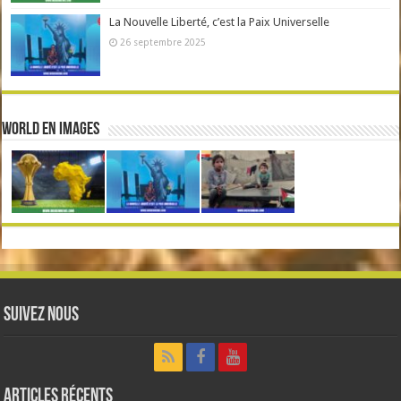
La Nouvelle Liberté, c’est la Paix Universelle
26 septembre 2025
World en Images
Suivez nous
Articles récents