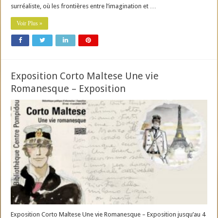
surréaliste, où les frontières entre l’imagination et …
Voir Plus »
Exposition Corto Maltese Une vie
Romanesque – Exposition
Exposition Corto Maltese Une vie Romanesque – Exposition jusqu’au 4