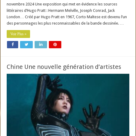
novembre 2024 Une exposition qui met en évidence les sources
littéraires d’Hugo Pratt : Hermann Melville, Joseph Conrad, Jack
London… Créé par Hugo Pratt en 1967, Corto Maltese est devenu l’un
des personnages les plus reconnaissables de la bande dessinée. …
Voir Plus »
Chine Une nouvelle génération d’artistes