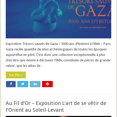
Exposition Trésors sauvés de Gaza – 5000 ans d’histoire à l’IMA – Paris
Gaza recèle quantité de sites archéologiques de toutes les époques
aujourd’hui en péril. C’est donc une collection exceptionnelle à plus
d’un titre que donne à découvrir l’IMA, constituée de pièces de grande
valeur, que les aléas de …
Voir Plus »
Au Fil d’Or – Exposition L’art de se vêtir de
l’Orient au Soleil-Levant