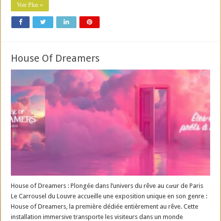
Voir Plus »
House Of Dreamers
House of Dreamers : Plongée dans l’univers du rêve au cœur de Paris
Le Carrousel du Louvre accueille une exposition unique en son genre :
House of Dreamers, la première dédiée entièrement au rêve. Cette
installation immersive transporte les visiteurs dans un monde