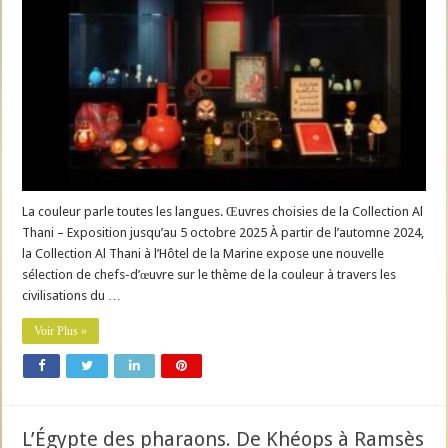
La couleur parle toutes les langues. Œuvres choisies de la Collection Al
Thani – Exposition jusqu’au 5 octobre 2025 À partir de l’automne 2024,
la Collection Al Thani à l’Hôtel de la Marine expose une nouvelle
sélection de chefs-d’œuvre sur le thème de la couleur à travers les
civilisations du …
Voir Plus »
L’Égypte des pharaons. De Khéops à Ramsès