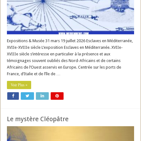
Expositions & Musée 31 mars 19 juillet 2026 Esclaves en Méditerranée,
XVIIe-XVIIIe siècle L’exposition Esclaves en Méditerranée. XVIIe-
XVIIIe siècle s’intéresse en particulier à la présence et aux
témoignages souvent oubliés des Nord-Africains et de certains
Africains de l’Ouest asservis en Europe. Centrée sur les ports de
France, d’Italie et de l’île de …
Voir Plus »
Le mystère Cléopâtre