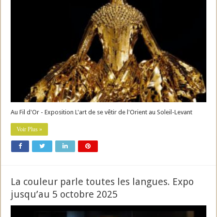
Au Fil d'Or - Exposition L'art de se vêtir de l'Orient au Soleil-Levant
Voir Plus »
La couleur parle toutes les langues. Expo
jusqu’au 5 octobre 2025