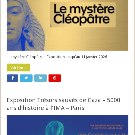
Le mystère Cléopâtre - Exposition jusqu'au 11 janvier 2026
Voir Plus »
Exposition Trésors sauvés de Gaza – 5000
ans d’histoire à l’IMA – Paris