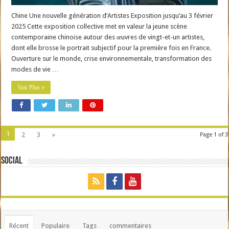
Chine Une nouvelle génération d’Artistes Exposition jusqu’au 3 février
2025 Cette exposition collective met en valeur la jeune scène
contemporaine chinoise autour des œuvres de vingt-et-un artistes,
dont elle brosse le portrait subjectif pour la première fois en France.
Ouverture sur le monde, crise environnementale, transformation des
modes de vie …
Voir Plus »
1
2
3
»
Page 1 of 3
Social
Récent
Populaire
Tags
commentaires