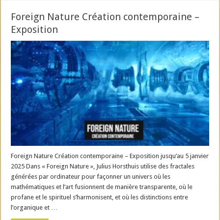
Foreign Nature Création contemporaine –
Exposition
Foreign Nature Création contemporaine – Exposition jusqu’au 5 janvier
2025 Dans « Foreign Nature », Julius Horsthuis utilise des fractales
générées par ordinateur pour façonner un univers où les
mathématiques et l’art fusionnent de manière transparente, où le
profane et le spirituel s’harmonisent, et où les distinctions entre
l’organique et …