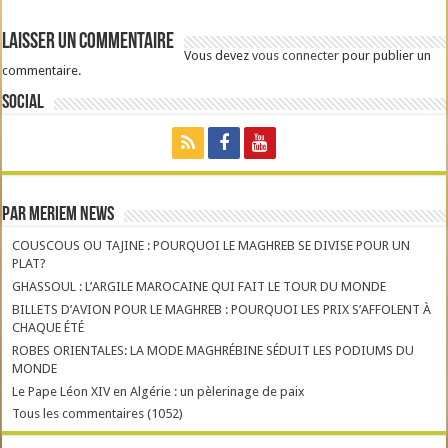
Laisser un commentaire
Vous devez
vous connecter
pour publier un
commentaire.
Social
Par Meriem News
COUSCOUS OU TAJINE : POURQUOI LE MAGHREB SE DIVISE POUR UN
PLAT?
GHASSOUL : L’ARGILE MAROCAINE QUI FAIT LE TOUR DU MONDE
BILLETS D’AVION POUR LE MAGHREB : POURQUOI LES PRIX S’AFFOLENT À
CHAQUE ÉTÉ
ROBES ORIENTALES: LA MODE MAGHRÉBINE SÉDUIT LES PODIUMS DU
MONDE
Le Pape Léon XIV en Algérie : un pèlerinage de paix
Tous les commentaires (1052)