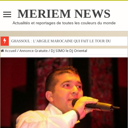
MERIEM NEWS
Actualités et reportages de toutes les couleurs du monde
GHASSOUL : L’ARGILE MAROCAINE QUI FAIT LE TOUR DU MONDE
Accueil
/
Annonce Gratuite
/
DJ SIMO le DJ Oriental