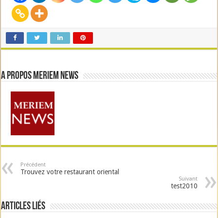
A propos Meriem News
Précédent
Trouvez votre restaurant oriental
Suivant
test2010
Articles liés