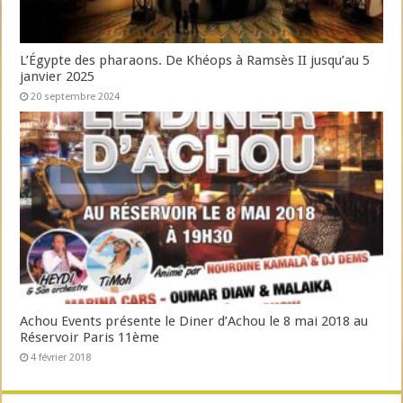
L’Égypte des pharaons. De Khéops à Ramsès II jusqu’au 5
janvier 2025
20 septembre 2024
Achou Events présente le Diner d’Achou le 8 mai 2018 au
Réservoir Paris 11ème
4 février 2018