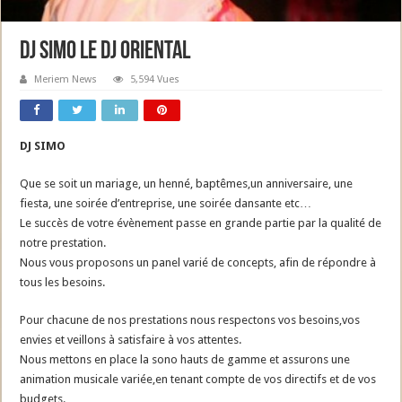
DJ SIMO le DJ Oriental
Meriem News
5,594 Vues
DJ SIMO
Que se soit un mariage, un henné, baptêmes,un anniversaire, une
fiesta, une soirée d’entreprise, une soirée dansante etc…
Le succès de votre évènement passe en grande partie par la qualité de
notre prestation.
Nous vous proposons un panel varié de concepts, afin de répondre à
tous les besoins.
Pour chacune de nos prestations nous respectons vos besoins,vos
envies et veillons à satisfaire à vos attentes.
Nous mettons en place la sono hauts de gamme et assurons une
animation musicale variée,en tenant compte de vos directifs et de vos
budgets.