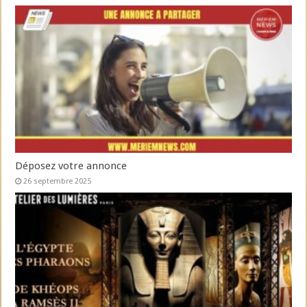
Déposez votre annonce
26 septembre 2025