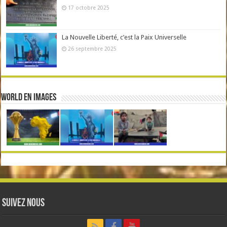
17 octobre 2025
La Nouvelle Liberté, c’est la Paix Universelle
26 septembre 2025
World en Images
Suivez nous