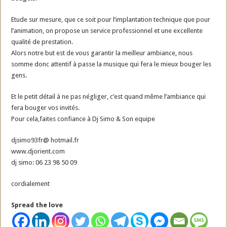
Etude sur mesure, que ce soit pour l’implantation technique que pour
l’animation, on propose un service professionnel et une excellente
qualité de prestation.
Alors notre but est de vous garantir la meilleur ambiance, nous
somme donc attentif à passe la musique qui fera le mieux bouger les
gens.
Et le petit détail à ne pas négliger, c’est quand même l’ambiance qui
fera bouger vos invités.
Pour cela,faites confiance à Dj Simo & Son equipe
djsimo93fr@ hotmail.fr
www.djorient.com
dj simo: 06 23 98 50 09
cordialement
Spread the love