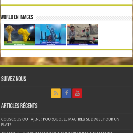
World en Images
Suivez nous
Articles récents
COUSCOUS OU TAJINE : POURQUOI LE MAGHREB SE DIVISE POUR UN
PLAT?