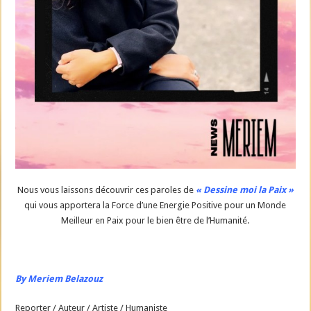
Nous vous laissons découvrir ces paroles de
« Dessine moi la Paix »
qui vous apportera la Force d’une Energie Positive pour un Monde
Meilleur en Paix pour le bien être de l’Humanité.
By Meriem Belazouz
Reporter / Auteur / Artiste / Humaniste