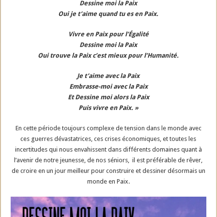
Dessine moi la Paix
Oui je t’aime quand tu es en Paix.
Vivre en Paix pour l’Égalité
Dessine moi la Paix
Oui trouve la Paix c’est mieux pour l’Humanité.
Je t’aime avec la Paix
Embrasse-moi avec la Paix
Et Dessine moi alors la Paix
Puis vivre en Paix. »
En cette période toujours complexe de tension dans le monde avec
ces guerres dévastatrices, ces crises économiques, et toutes les
incertitudes qui nous envahissent dans différents domaines quant à
l’avenir de notre jeunesse, de nos séniors, il est préférable de rêver,
de croire en un jour meilleur pour construire et dessiner désormais un
monde en Paix.