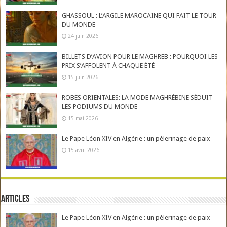
GHASSOUL : L’ARGILE MAROCAINE QUI FAIT LE TOUR
DU MONDE
24 juin 2026
BILLETS D’AVION POUR LE MAGHREB : POURQUOI LES
PRIX S’AFFOLENT À CHAQUE ÉTÉ
15 juin 2026
ROBES ORIENTALES: LA MODE MAGHRÉBINE SÉDUIT
LES PODIUMS DU MONDE
15 mai 2026
Le Pape Léon XIV en Algérie : un pèlerinage de paix
15 avril 2026
Articles
Le Pape Léon XIV en Algérie : un pèlerinage de paix