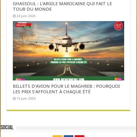
GHASSOUL : L’ARGILE MAROCAINE QUI FAIT LE
TOUR DU MONDE
24 juin 2026
BILLETS D’AVION POUR LE MAGHREB : POURQUOI
LES PRIX S’AFFOLENT À CHAQUE ÉTÉ
15 juin 2026
Social