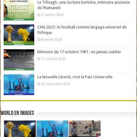
Le Tifinagh : une écriture berbère, mémoire ancienne
de l’humanité
11 janvier 2026
CAN 2025 : le football comme langage universel de
l’Afrique
8 janvier 2026
Mémoire du 17 octobre 1961 : ne jamais oublier
17 octobre 2025
La Nouvelle Liberté, c’est la Paix Universelle
26 septembre 2025
World en Images