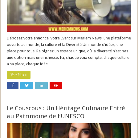
Déposez votre annonce, votre Event sur Meriem News, une plateforme
ouverte au monde, la culture et la Diversité Un monde d’idées, une
place pour tous. Rejoignez un espace unique, où la diversité n’est pas
une option mais une richesse. Ici, chaque voix compte, chaque culture
a sa place, chaque idée …
Voir Plus »
Le Couscous : Un Héritage Culinaire Entré
au Patrimoine de l’UNESCO