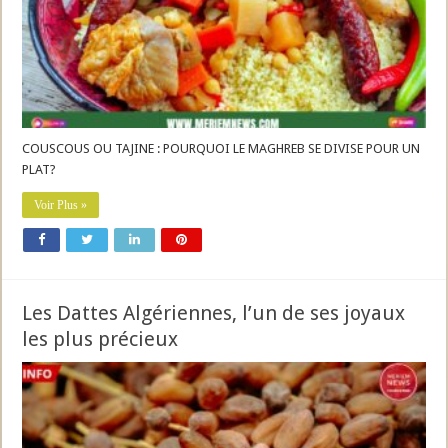
COUSCOUS OU TAJINE : POURQUOI LE MAGHREB SE DIVISE POUR UN
PLAT?
Voir Plus »
Les Dattes Algériennes, l’un de ses joyaux
les plus précieux