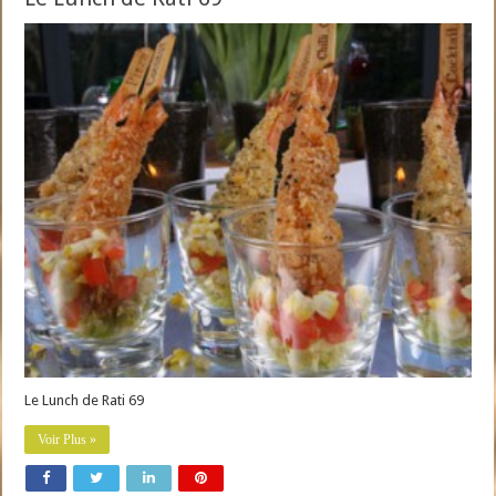
Le Lunch de Rati 69
Voir Plus »