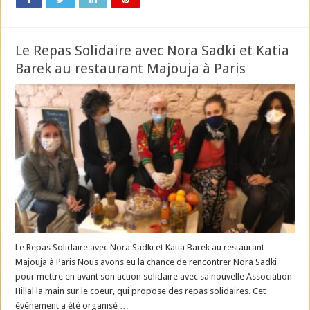
Le Repas Solidaire avec Nora Sadki et Katia
Barek au restaurant Majouja à Paris
Le Repas Solidaire avec Nora Sadki et Katia Barek au restaurant
Majouja à Paris Nous avons eu la chance de rencontrer Nora Sadki
pour mettre en avant son action solidaire avec sa nouvelle Association
Hillal la main sur le coeur, qui propose des repas solidaires. Cet
événement a été organisé …