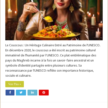
Le Couscous : Un Héritage Culinaire Entré au Patrimoine de l’UNESCO.
En décembre 2020, le couscous a été inscrit au patrimoine culturel
immatériel de l’humanité par l'UNESCO. Ce plat emblématique des
pays du Maghreb incarne à la fois un savoir-faire ancestral et un
symbole d’identité partagée entre plusieurs cultures. Sa
reconnaissance par l’UNESCO reflète son importance historique,
sociale et culinaire.
Voir Plus »