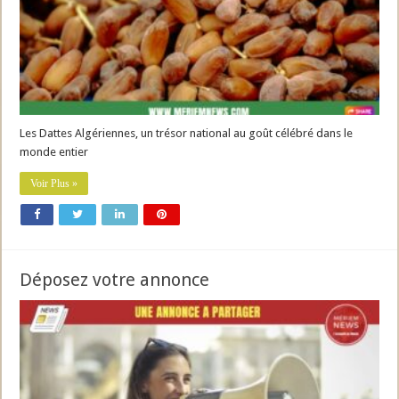
Les Dattes Algériennes, un trésor national au goût célébré dans le
monde entier
Voir Plus »
Déposez votre annonce