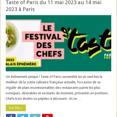
Taste of Paris du 11 mai 2023 au 14 mai
2023 à Paris
Un événement unique ! Taste of Paris rassemble en un seul lieu le
meilleur de la scène culinaire française actuelle, l’occasion de se
régaler de plats incontournables des restaurants parmi les plus
iconiques, désirables et excitants du moment, présentés en portions.
Chefs trois étoiles ou pépites à découvrir : ils ne …
Voir Plus »