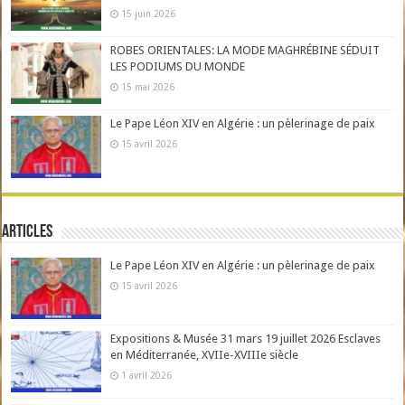
15 juin 2026
ROBES ORIENTALES: LA MODE MAGHRÉBINE SÉDUIT
LES PODIUMS DU MONDE
15 mai 2026
Le Pape Léon XIV en Algérie : un pèlerinage de paix
15 avril 2026
Articles
Le Pape Léon XIV en Algérie : un pèlerinage de paix
15 avril 2026
Expositions & Musée 31 mars 19 juillet 2026 Esclaves
en Méditerranée, XVIIe-XVIIIe siècle
1 avril 2026