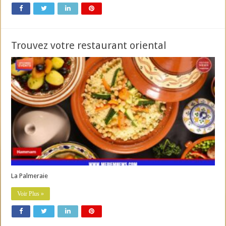
Trouvez votre restaurant oriental
La Palmeraie
Voir Plus »