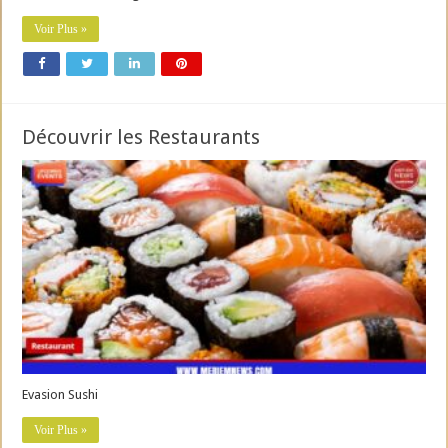
Voir Plus »
Découvrir les Restaurants
Evasion Sushi
Voir Plus »