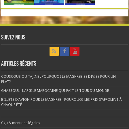
Suivez nous
Articles récents
COUSCOUS OU TAJINE : POURQUOI LE MAGHREB SE DIVISE POUR UN
PLAT?
GHASSOUL : L’ARGILE MAROCAINE QUI FAIT LE TOUR DU MONDE
BILLETS D’AVION POUR LE MAGHREB : POURQUOI LES PRIX S’AFFOLENT À
CHAQUE ÉTÉ
Cgu & mentions légales