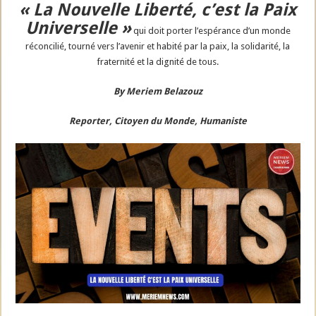
« La Nouvelle Liberté, c’est la Paix
Universelle »
qui doit porter l’espérance d’un monde
réconcilié, tourné vers l’avenir et habité par la paix, la solidarité, la
fraternité et la dignité de tous.
By Meriem Belazouz
Reporter, Citoyen du Monde, Humaniste