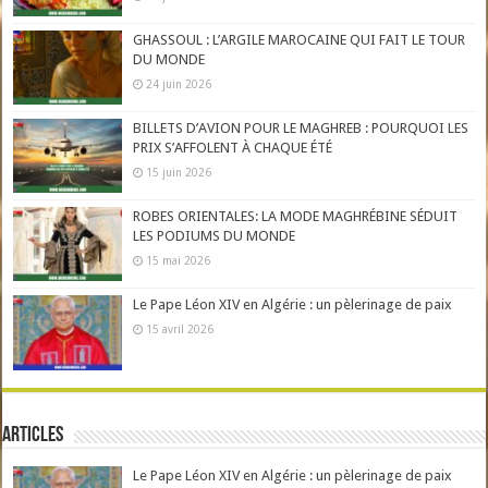
GHASSOUL : L’ARGILE MAROCAINE QUI FAIT LE TOUR
DU MONDE
24 juin 2026
BILLETS D’AVION POUR LE MAGHREB : POURQUOI LES
PRIX S’AFFOLENT À CHAQUE ÉTÉ
15 juin 2026
ROBES ORIENTALES: LA MODE MAGHRÉBINE SÉDUIT
LES PODIUMS DU MONDE
15 mai 2026
Le Pape Léon XIV en Algérie : un pèlerinage de paix
15 avril 2026
Articles
Le Pape Léon XIV en Algérie : un pèlerinage de paix