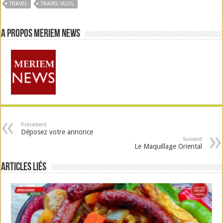
TRAVEL
TRAVEL VLOG
A propos Meriem News
Précédent
Déposez votre annonce
Suivant
Le Maquillage Oriental
Articles liés