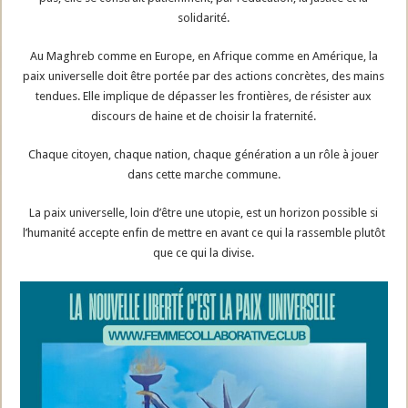
solidarité.
Au Maghreb comme en Europe, en Afrique comme en Amérique, la
paix universelle doit être portée par des actions concrètes, des mains
tendues. Elle implique de dépasser les frontières, de résister aux
discours de haine et de choisir la fraternité.
Chaque citoyen, chaque nation, chaque génération a un rôle à jouer
dans cette marche commune.
La paix universelle, loin d’être une utopie, est un horizon possible si
l’humanité accepte enfin de mettre en avant ce qui la rassemble plutôt
que ce qui la divise.