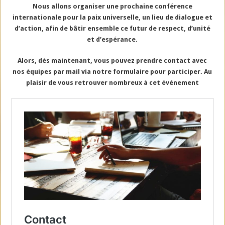
Nous allons organiser une prochaine conférence
internationale pour la paix universelle, un lieu de dialogue et
d’action, afin de bâtir ensemble ce futur de respect, d’unité
et d’espérance.
Alors, dès maintenant, vous pouvez prendre contact avec
nos équipes par mail via notre formulaire pour participer. Au
plaisir de vous retrouver nombreux à cet événement