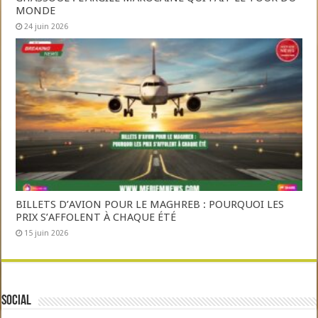
MONDE
24 juin 2026
BILLETS D’AVION POUR LE MAGHREB : POURQUOI LES
PRIX S’AFFOLENT À CHAQUE ÉTÉ
15 juin 2026
Social