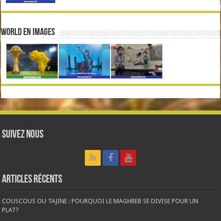
World en Images
Suivez nous
Articles récents
COUSCOUS OU TAJINE : POURQUOI LE MAGHREB SE DIVISE POUR UN
PLAT?