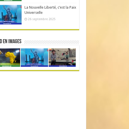
La Nouvelle Liberté, c’est la Paix
Universelle
26 septembre 2025
d en Images