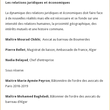
Les relations juridiques et économiques
La dynamique des relations juridiques et économiques doit faire face
à de nouvelles réalités mais elle est nécessaire et se fonde sur une
intensité des relations humaines, la proximité géographique, des
intérêts mutuels et une histoire commune.
Maître Mourad Chikhi
, Avocat au barreau de Boumerdes
Pierre Bellet
, Magistrat de liaison, Ambassade de France, Alger
Nadia Belayad
, Chef d’entreprise
Sous réserve
Maitre Marie Aymée Peyron
, Bâtonnière de l’ordre des avocats de
Paris 2018-2019
Maître Mohamed Baghdadi
, Bâtonnier de l’ordre des avocats du
barreau d’Alger