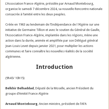
L’Association France-Algérie, présidée par Arnaud Montebourg,
organise le samedi 7 décembre 2024, sa nouvelle Rencontre nationale
consacrée à l’amitié entre les deux peuples.
Créée en 1963 au lendemain de l’Indépendance de l ‘Algérie sur une
initiative de Germaine Tillion et avec le soutien du Général de Gaulle,
l’Association France-Algérie, implantée dans les régions, mène une
action dans la durée, animée et amplifiée par son Délégué général
Jean-Louis Levet depuis janvier 2021, pour multiplier les actions
communes et faire connaître les nouvelles réalités de la société
algérienne.
Introduction
(9h45/ 10h15)
Belkhir Belhaddad
, Député de la Moselle, ancien Président du
groupe d’Amitié France Algérie
Arnaud Montebourg
, Ancien ministre, président de l’AFA