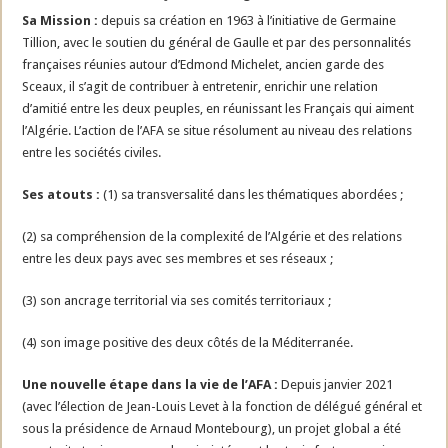
Sa Mission :
depuis sa création en 1963 à l’initiative de Germaine
Tillion, avec le soutien du général de Gaulle et par des personnalités
françaises réunies autour d’Edmond Michelet, ancien garde des
Sceaux, il s’agit de contribuer à entretenir, enrichir une relation
d’amitié entre les deux peuples, en réunissant les Français qui aiment
l’Algérie. L’action de l’AFA se situe résolument au niveau des relations
entre les sociétés civiles.
Ses atouts :
(1) sa transversalité dans les thématiques abordées ;
(2) sa compréhension de la complexité de l’Algérie et des relations
entre les deux pays avec ses membres et ses réseaux ;
(3) son ancrage territorial via ses comités territoriaux ;
(4) son image positive des deux côtés de la Méditerranée.
Une nouvelle étape dans la vie de l’AFA :
Depuis janvier 2021
(avec l’élection de Jean-Louis Levet à la fonction de délégué général et
sous la présidence de Arnaud Montebourg), un projet global a été