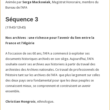
Animée par
Serge Mackowiak,
Magistrat Honoraire, membre du
Bureau de l’AFA
Séquence 3
(11h45/12h45)
Nos archives : une richesse pour l’avenir du lien entre la
France et l’Algérie
A l’occasion de ses 60 ans, l’AFA a commencé à exploiter ses
documents historiques archivés en son siège. Aujourd’hui, l’AFA
souhaite ouvrir ses archives aux historiens à partir du travail des
archivistes des Archives nationales. Ce travail de professionnels de
l’Histoire tant sur les archives de l’AFA que plus largement sur celles
des deux pays sera fondamental pour que les deux peuples se
connaissent mieux, se comprennent et construisent un avenir
ensemble.
Christian Hongrois
, ethnologue.