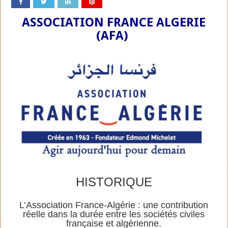
ASSOCIATION FRANCE ALGERIE
(AFA)
HISTORIQUE
L’Association France-Algérie : une contribution
réelle dans la durée entre les sociétés civiles
française et algérienne.