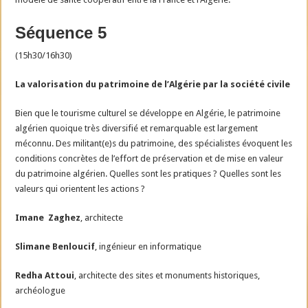
Séquence 5
(15h30/16h30)
La valorisation du patrimoine de l’Algérie par la société civile
Bien que le tourisme culturel se développe en Algérie, le patrimoine
algérien quoique très diversifié et remarquable est largement
méconnu. Des militant(e)s du patrimoine, des spécialistes évoquent les
conditions concrètes de l’effort de préservation et de mise en valeur
du patrimoine algérien. Quelles sont les pratiques ? Quelles sont les
valeurs qui orientent les actions ?
Imane Zaghez
, architecte
Slimane Benloucif
, ingénieur en informatique
Redha Attoui
, architecte des sites et monuments historiques,
archéologue