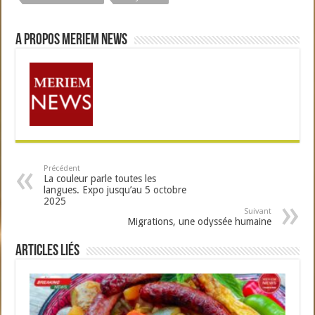
A propos Meriem News
Précédent
La couleur parle toutes les
langues. Expo jusqu’au 5 octobre
2025
Suivant
Migrations, une odyssée humaine
Articles liés