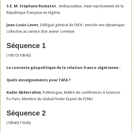
S.E. M. Stéphane Romatet
, Ambassadeur, Haut représentant de la
République française en Algérie
Jean-Louis Levet
, Délégué général de l’AFA : enrichir une dynamique
collective au service d’un avenir commun
Séquence 1
(10h15/10h45)
Le contexte géopolitique de la relation franco-algérienne :
Quels enseignements pour l’AFA ?
Kader Abderrahim
, Politologue, Maître de conférences à Sciences
Po Paris, Membre du Global Finder Expert de l’ONU
Séquence 2
(10h45/11h45)