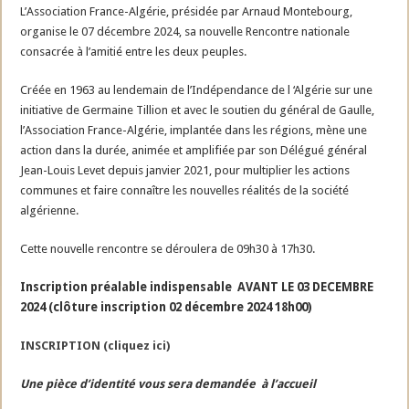
L’Association France-Algérie, présidée par Arnaud Montebourg,
organise le 07 décembre 2024, sa nouvelle Rencontre nationale
consacrée à l’amitié entre les deux peuples.
Créée en 1963 au lendemain de l’Indépendance de l ‘Algérie sur une
initiative de Germaine Tillion et avec le soutien du général de Gaulle,
l’Association France-Algérie, implantée dans les régions, mène une
action dans la durée, animée et amplifiée par son Délégué général
Jean-Louis Levet depuis janvier 2021, pour multiplier les actions
communes et faire connaître les nouvelles réalités de la société
algérienne.
Cette nouvelle rencontre se déroulera de 09h30 à 17h30.
Inscription préalable indispensable AVANT LE 03 DECEMBRE
2024 (clôture inscription 02 décembre 2024 18h00)
INSCRIPTION (cliquez ici)
Une pièce d’identité vous sera demandée à l’accueil