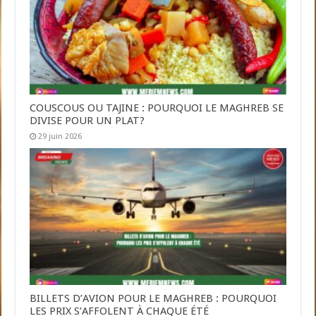
COUSCOUS OU TAJINE : POURQUOI LE MAGHREB SE
DIVISE POUR UN PLAT?
29 juin 2026
BILLETS D’AVION POUR LE MAGHREB : POURQUOI
LES PRIX S’AFFOLENT À CHAQUE ÉTÉ