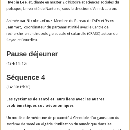
Hyebin Lee
, étudiante en master 2 d’histoire et sciences sociales du
politique, Université de Nanterre, sous la direction d’Annick Lacroix
Animée par
Nicole Lefour
Membre du Bureau de l’AFA et
Yves
Jammet,
coordinateur du partenariat initié avec le Centre de
recherche en anthropologie sociale et culturelle (CRASC) autour de
Sayad et Bourdieu.
Pause déjeuner
(13H/14h15)
Séquence 4
(14h30/15h30)
Les systèmes de santé et leurs liens avec les autres
problématiques socioéconomiques
Un modèle de médecine de proximité à Grenoble ; l’organisation du
système de santé en Algérie ; l’utilisation du numérique dans les