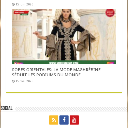
15 juin 2026
ROBES ORIENTALES: LA MODE MAGHRÉBINE
SÉDUIT LES PODIUMS DU MONDE
15 mai 2026
Social