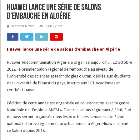
Huawei lance une série de salons
d’embauche en Algérie
Meriem News
2,683 Vues
Huawei lance une série de salons d’embauche en Algérie
Huawei Télécommunication Algérie a organisé aujourd’hui, 22 octobre
2022, le premier Salon régional de l’embauche au niveau de
l’Université des sciences et technologies d’Oran, dédiée aux étudiants
des université de l’Ouest du pays, inscrits aux ICT Académies et
certifiés Huawei.
L’édition de cette année est organisée en collaboration avec l’Agence
Nationale de l’Emploi « ANEM ». D’autres salons régionaux à Sétif, Sud
du pays seront organisés dans les prochaines semaines. Un Salon
national est prévu également prochainement à Alger. Huawei a initié
ce Salon depuis 2018.