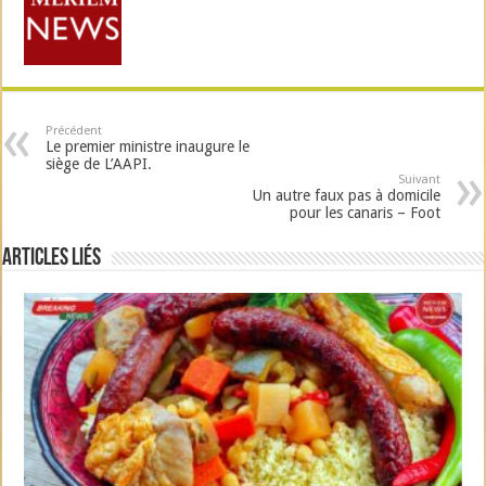
Précédent
Le premier ministre inaugure le
siège de L’AAPI.
Suivant
Un autre faux pas à domicile
pour les canaris – Foot
Articles liés