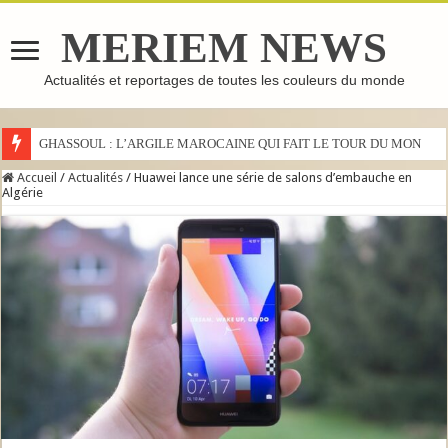
MERIEM NEWS
Actualités et reportages de toutes les couleurs du monde
GHASSOUL : L’ARGILE MAROCAINE QUI FAIT LE TOUR DU MONDE
Accueil
/
Actualités
/
Huawei lance une série de salons d’embauche en
Algérie