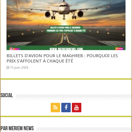
BILLETS D’AVION POUR LE MAGHREB : POURQUOI LES
PRIX S’AFFOLENT À CHAQUE ÉTÉ
15 juin 2026
Social
Par Meriem News