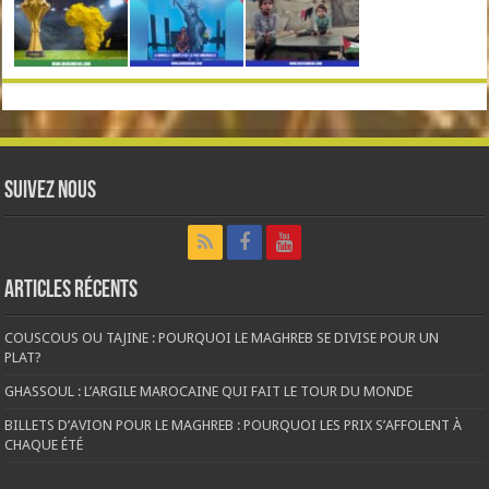
Suivez nous
Articles récents
COUSCOUS OU TAJINE : POURQUOI LE MAGHREB SE DIVISE POUR UN
PLAT?
GHASSOUL : L’ARGILE MAROCAINE QUI FAIT LE TOUR DU MONDE
BILLETS D’AVION POUR LE MAGHREB : POURQUOI LES PRIX S’AFFOLENT À
CHAQUE ÉTÉ