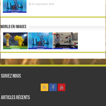
26 septembre 2025
World en Images
Suivez nous
Articles récents