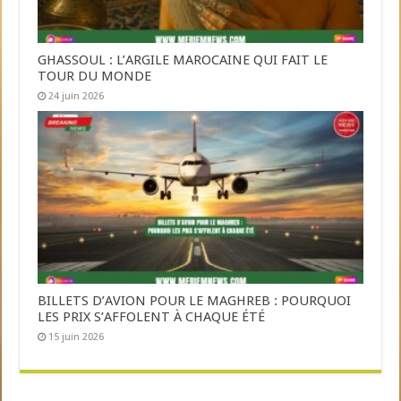
GHASSOUL : L’ARGILE MAROCAINE QUI FAIT LE
TOUR DU MONDE
24 juin 2026
BILLETS D’AVION POUR LE MAGHREB : POURQUOI
LES PRIX S’AFFOLENT À CHAQUE ÉTÉ
15 juin 2026