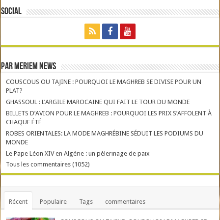
Social
Par Meriem News
COUSCOUS OU TAJINE : POURQUOI LE MAGHREB SE DIVISE POUR UN
PLAT?
GHASSOUL : L’ARGILE MAROCAINE QUI FAIT LE TOUR DU MONDE
BILLETS D’AVION POUR LE MAGHREB : POURQUOI LES PRIX S’AFFOLENT À
CHAQUE ÉTÉ
ROBES ORIENTALES: LA MODE MAGHRÉBINE SÉDUIT LES PODIUMS DU
MONDE
Le Pape Léon XIV en Algérie : un pèlerinage de paix
Tous les commentaires (1052)
Récent
Populaire
Tags
commentaires