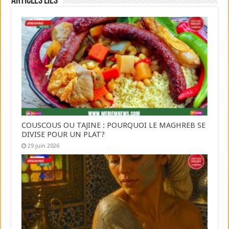
Articles liés
COUSCOUS OU TAJINE : POURQUOI LE MAGHREB SE
DIVISE POUR UN PLAT?
29 juin 2026