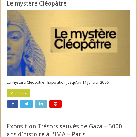
Le mystère Cléopâtre
Le mystère Cléopâtre - Exposition jusqu'au 11 janvier 2026
Voir Plus »
Exposition Trésors sauvés de Gaza – 5000
ans d’histoire à l’IMA – Paris