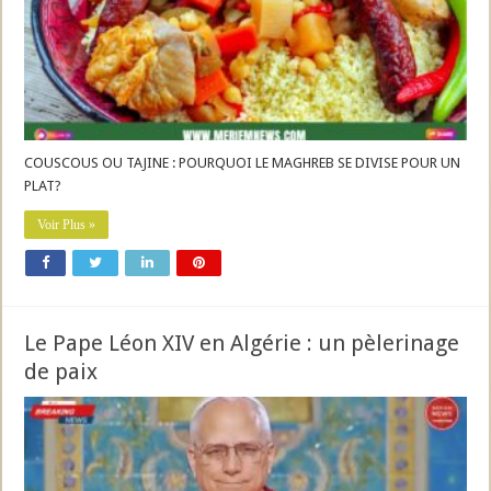
COUSCOUS OU TAJINE : POURQUOI LE MAGHREB SE DIVISE POUR UN
PLAT?
Voir Plus »
Le Pape Léon XIV en Algérie : un pèlerinage
de paix