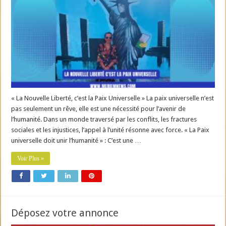
« La Nouvelle Liberté, c’est la Paix Universelle » La paix universelle n’est
pas seulement un rêve, elle est une nécessité pour l’avenir de
l’humanité. Dans un monde traversé par les conflits, les fractures
sociales et les injustices, l’appel à l’unité résonne avec force. « La Paix
universelle doit unir l’humanité » : C’est une …
Voir Plus »
Déposez votre annonce