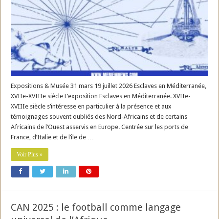
Expositions & Musée 31 mars 19 juillet 2026 Esclaves en Méditerranée,
XVIIe-XVIIIe siècle L’exposition Esclaves en Méditerranée. XVIIe-
XVIIIe siècle s’intéresse en particulier à la présence et aux
témoignages souvent oubliés des Nord-Africains et de certains
Africains de l’Ouest asservis en Europe. Centrée sur les ports de
France, d’Italie et de l’île de …
Voir Plus »
CAN 2025 : le football comme langage