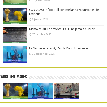
CAN 2025 : le football comme langage universel de
l’Afrique
8 janvier 2026
Mémoire du 17 octobre 1961 : ne jamais oublier
17 octobre 2025
La Nouvelle Liberté, c’est la Paix Universelle
26 septembre 2025
World en Images