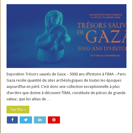
Exposition Trésors sauvés de Gaza – 5000 ans d’histoire à l’IMA – Paris
Gaza recèle quantité de sites archéologiques de toutes les époques
aujourd’hui en péril. C’est donc une collection exceptionnelle à plus
d’un titre que donne à découvrir l’IMA, constituée de pièces de grande
valeur, que les aléas de …
Voir Plus »