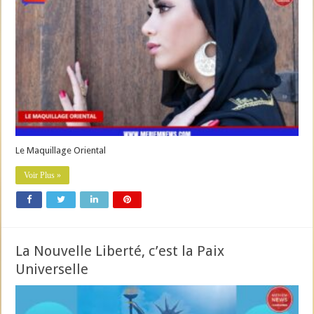
Le Maquillage Oriental
Voir Plus »
La Nouvelle Liberté, c’est la Paix
Universelle