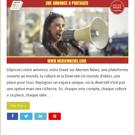
Déposez votre annonce, votre Event sur Meriem News, une plateforme
ouverte au monde, la culture et la Diversité Un monde d’idées, une
place pour tous. Rejoignez un espace unique, où la diversité n’est pas
une option mais une richesse. Ici, chaque voix compte, chaque culture
a sa place, chaque idée …
Voir Plus »