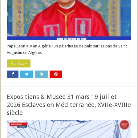
Pape Léon XIV en Algérie : un pèlerinage de paix sur les pas de Saint
Augustin en Algérie.
Voir Plus »
Expositions & Musée 31 mars 19 juillet
2026 Esclaves en Méditerranée, XVIIe-XVIIIe
siècle