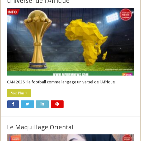
universel de l’Afrique
CAN 2025 : le football comme langage universel de l’Afrique
Voir Plus »
Le Maquillage Oriental