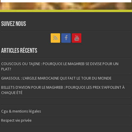
Suivez nous
Articles récents
COUSCOUS OU TAJINE : POURQUOI LE MAGHREB SE DIVISE POUR UN
PLAT?
GHASSOUL : L’ARGILE MAROCAINE QUI FAIT LE TOUR DU MONDE
BILLETS D’AVION POUR LE MAGHREB : POURQUOI LES PRIX S’AFFOLENT À
CHAQUE ÉTÉ
Cgu & mentions légales
Respect vie privée