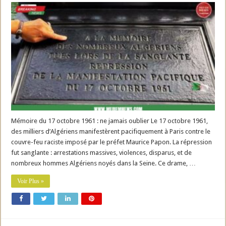
Mémoire du 17 octobre 1961 : ne jamais oublier Le 17 octobre 1961,
des milliers d’Algériens manifestèrent pacifiquement à Paris contre le
couvre-feu raciste imposé par le préfet Maurice Papon. La répression
fut sanglante : arrestations massives, violences, disparus, et de
nombreux hommes Algériens noyés dans la Seine. Ce drame, …
Voir Plus »