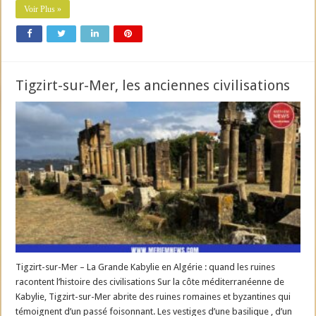
Voir Plus »
Tigzirt-sur-Mer, les anciennes civilisations
Tigzirt-sur-Mer – La Grande Kabylie en Algérie : quand les ruines
racontent l’histoire des civilisations Sur la côte méditerranéenne de
Kabylie, Tigzirt-sur-Mer abrite des ruines romaines et byzantines qui
témoignent d’un passé foisonnant. Les vestiges d’une basilique , d’un