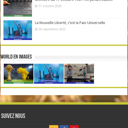
17 octobre 2025
La Nouvelle Liberté, c’est la Paix Universelle
26 septembre 2025
World en Images
Suivez nous