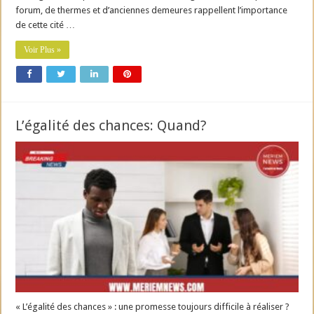
forum, de thermes et d’anciennes demeures rappellent l’importance
de cette cité …
Voir Plus »
L’égalité des chances: Quand?
« L’égalité des chances » : une promesse toujours difficile à réaliser ?