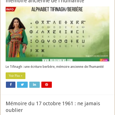
mémoire ancienne de l’humanité
Le Tifinagh : une écriture berbère, mémoire ancienne de l’humanité
Voir Plus »
Mémoire du 17 octobre 1961 : ne jamais
oublier