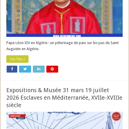
Pape Léon XIV en Algérie : un pèlerinage de paix sur les pas de Saint
Augustin en Algérie.
Voir Plus »
Expositions & Musée 31 mars 19 juillet
2026 Esclaves en Méditerranée, XVIIe-XVIIIe
siècle