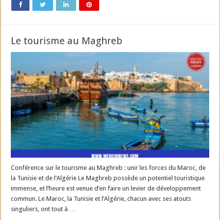
Le tourisme au Maghreb
Conférence sur le tourisme au Maghreb : unir les forces du Maroc, de
la Tunisie et de l’Algérie Le Maghreb possède un potentiel touristique
immense, et l’heure est venue d’en faire un levier de développement
commun. Le Maroc, la Tunisie et l’Algérie, chacun avec ses atouts
singuliers, ont tout à …