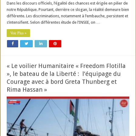
Dans les discours officiels, l’égalité des chances est érigée en pilier de
notre République. Pourtant, derrière ce slogan, la réalité demeure bien
différente. Les discriminations, notamment à l’embauche, persistent et
s’intensifient. Selon différentes étude de l’INSEE, on …
Voir Plus »
« Le voilier Humanitaire « Freedom Flotilla
», le bateau de la Liberté : l’équipage du
Courage avec à bord Greta Thunberg et
Rima Hassan »