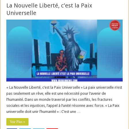
La Nouvelle Liberté, c’est la Paix
Universelle
« La Nouvelle Liberté, c’est la Paix Universelle » La paix universelle n’est
pas seulement un rêve, elle est une nécessité pour l’avenir de
l’humanité. Dans un monde traversé par les conflits, les fractures
sociales et les injustices, l’appel à l’unité résonne avec force. « La Paix
universelle doit unir l’humanité » : C’est une …
Voir Plus »