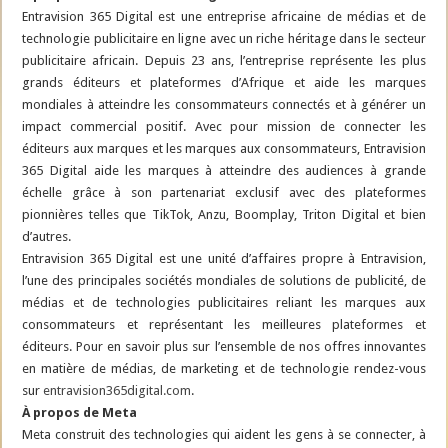
Entravision 365 Digital est une entreprise africaine de médias et de
technologie publicitaire en ligne avec un riche héritage dans le secteur
publicitaire africain. Depuis 23 ans, l’entreprise représente les plus
grands éditeurs et plateformes d’Afrique et aide les marques
mondiales à atteindre les consommateurs connectés et à générer un
impact commercial positif. Avec pour mission de connecter les
éditeurs aux marques et les marques aux consommateurs, Entravision
365 Digital aide les marques à atteindre des audiences à grande
échelle grâce à son partenariat exclusif avec des plateformes
pionnières telles que TikTok, Anzu, Boomplay, Triton Digital et bien
d’autres.
Entravision 365 Digital est une unité d’affaires propre à Entravision,
l’une des principales sociétés mondiales de solutions de publicité, de
médias et de technologies publicitaires reliant les marques aux
consommateurs et représentant les meilleures plateformes et
éditeurs. Pour en savoir plus sur l’ensemble de nos offres innovantes
en matière de médias, de marketing et de technologie rendez-vous
sur
entravision365digital.com
.
À propos de Meta
Meta construit des technologies qui aident les gens à se connecter, à