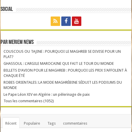
Social
Par Meriem News
COUSCOUS OU TAJINE : POURQUOI LE MAGHREB SE DIVISE POUR UN
PLAT?
GHASSOUL : L’ARGILE MAROCAINE QUI FAIT LE TOUR DU MONDE
BILLETS D’AVION POUR LE MAGHREB : POURQUOI LES PRIX S’AFFOLENT À
CHAQUE ÉTÉ
ROBES ORIENTALES: LA MODE MAGHRÉBINE SÉDUIT LES PODIUMS DU
MONDE
Le Pape Léon XIV en Algérie : un pèlerinage de paix
Tous les commentaires (1052)
Récent
Populaire
Tags
commentaires