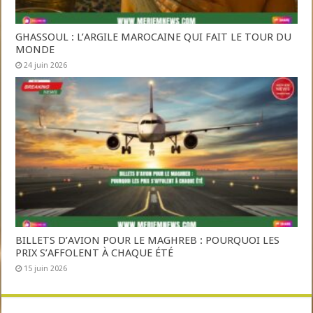
GHASSOUL : L’ARGILE MAROCAINE QUI FAIT LE TOUR DU
MONDE
24 juin 2026
BILLETS D’AVION POUR LE MAGHREB : POURQUOI LES
PRIX S’AFFOLENT À CHAQUE ÉTÉ
15 juin 2026