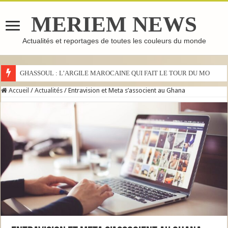
MERIEM NEWS
Actualités et reportages de toutes les couleurs du monde
GHASSOUL : L’ARGILE MAROCAINE QUI FAIT LE TOUR DU MONDE
Accueil
/
Actualités
/
Entravision et Meta s’associent au Ghana