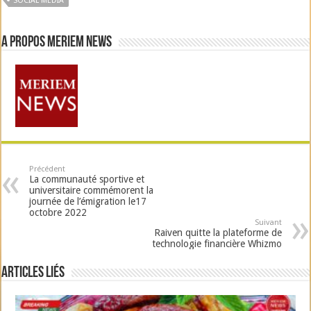
SOCIAL MEDIA
A propos Meriem News
Précédent
La communauté sportive et
universitaire commémorent la
journée de l’émigration le17
octobre 2022
Suivant
Raiven quitte la plateforme de
technologie financière Whizmo
Articles liés