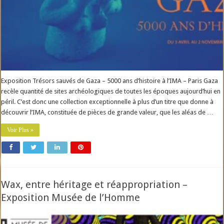
Exposition Trésors sauvés de Gaza – 5000 ans d’histoire à l’IMA – Paris Gaza
recèle quantité de sites archéologiques de toutes les époques aujourd’hui en
péril. C’est donc une collection exceptionnelle à plus d’un titre que donne à
découvrir l’IMA, constituée de pièces de grande valeur, que les aléas de …
Voir Plus »
Wax, entre héritage et réappropriation –
Exposition Musée de l’Homme