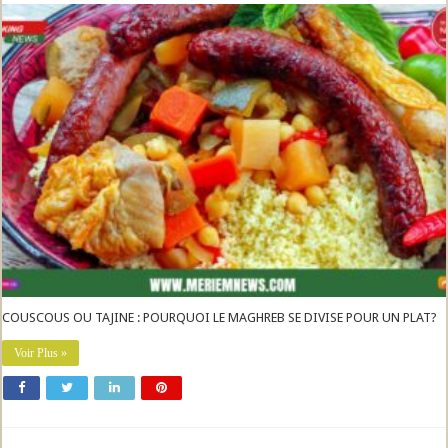
COUSCOUS OU TAJINE : POURQUOI LE MAGHREB SE DIVISE POUR UN PLAT?
Voir Plus »