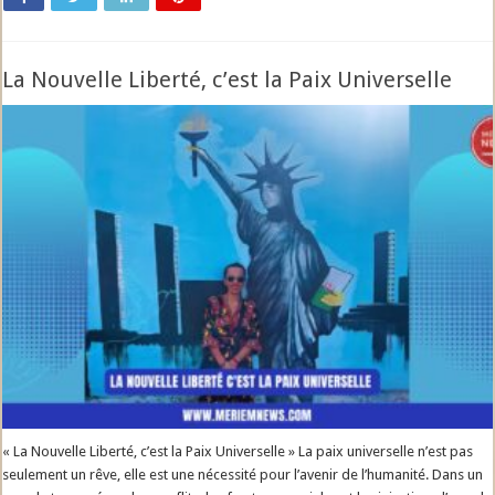
La Nouvelle Liberté, c’est la Paix Universelle
« La Nouvelle Liberté, c’est la Paix Universelle » La paix universelle n’est pas
seulement un rêve, elle est une nécessité pour l’avenir de l’humanité. Dans un