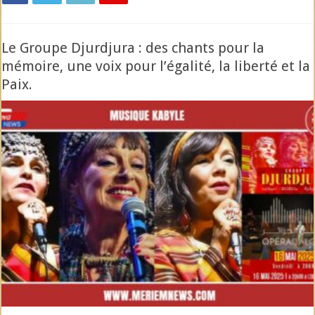
Le Groupe Djurdjura : des chants pour la
mémoire, une voix pour l’égalité, la liberté et la
Paix.