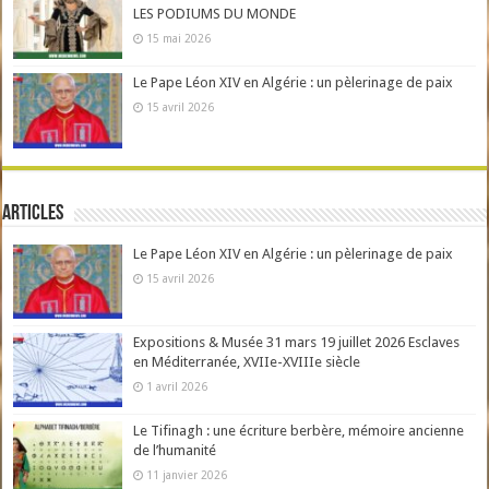
LES PODIUMS DU MONDE
15 mai 2026
Le Pape Léon XIV en Algérie : un pèlerinage de paix
15 avril 2026
Articles
Le Pape Léon XIV en Algérie : un pèlerinage de paix
15 avril 2026
Expositions & Musée 31 mars 19 juillet 2026 Esclaves
en Méditerranée, XVIIe-XVIIIe siècle
1 avril 2026
Le Tifinagh : une écriture berbère, mémoire ancienne
de l’humanité
11 janvier 2026