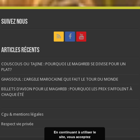
Suivez nous
Articles récents
COUSCOUS OU TAJINE : POURQUOI LE MAGHREB SE DIVISE POUR UN
PLAT?
GHASSOUL : L’ARGILE MAROCAINE QUI FAIT LE TOUR DU MONDE
BILLETS D’AVION POUR LE MAGHREB : POURQUOI LES PRIX S’AFFOLENT À
CHAQUE ÉTÉ
Cgu & mentions légales
Respect vie privée
En continuant à utiliser le
site, vous acceptez