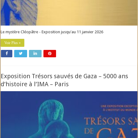
Le mystère Cléopâtre - Exposition jusqu'au 11 janvier 2026
Voir Plus »
Exposition Trésors sauvés de Gaza – 5000 ans
d’histoire à l’IMA – Paris