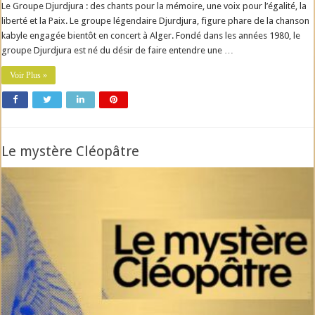
Le Groupe Djurdjura : des chants pour la mémoire, une voix pour l’égalité, la
liberté et la Paix. Le groupe légendaire Djurdjura, figure phare de la chanson
kabyle engagée bientôt en concert à Alger. Fondé dans les années 1980, le
groupe Djurdjura est né du désir de faire entendre une …
Voir Plus »
Le mystère Cléopâtre