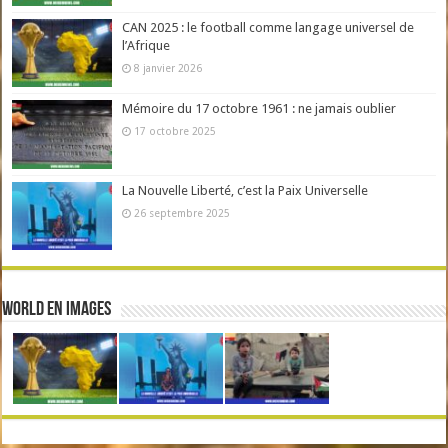
CAN 2025 : le football comme langage universel de
l’Afrique
8 janvier 2026
Mémoire du 17 octobre 1961 : ne jamais oublier
17 octobre 2025
La Nouvelle Liberté, c’est la Paix Universelle
26 septembre 2025
World en Images