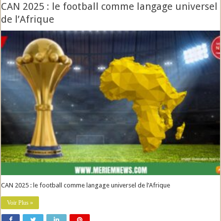
CAN 2025 : le football comme langage universel
de l’Afrique
CAN 2025 : le football comme langage universel de l’Afrique
Voir Plus »