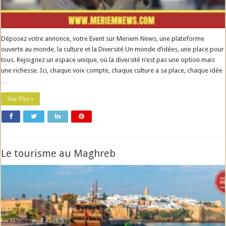
Déposez votre annonce, votre Event sur Meriem News, une plateforme
ouverte au monde, la culture et la Diversité Un monde d’idées, une place pour
tous. Rejoignez un espace unique, où la diversité n’est pas une option mais
une richesse. Ici, chaque voix compte, chaque culture a sa place, chaque idée
…
Voir Plus »
Le tourisme au Maghreb