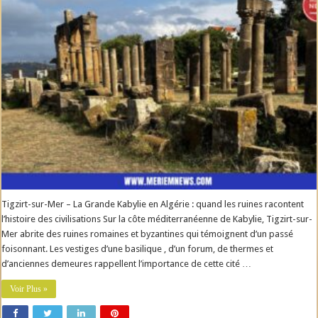
Tigzirt-sur-Mer – La Grande Kabylie en Algérie : quand les ruines racontent
l’histoire des civilisations Sur la côte méditerranéenne de Kabylie, Tigzirt-sur-
Mer abrite des ruines romaines et byzantines qui témoignent d’un passé
foisonnant. Les vestiges d’une basilique , d’un forum, de thermes et
d’anciennes demeures rappellent l’importance de cette cité …
Voir Plus »