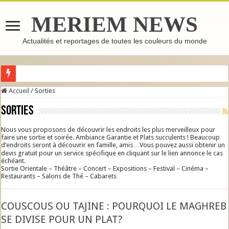
MERIEM NEWS
Actualités et reportages de toutes les couleurs du monde
B
Accueil
/
Sorties
Sorties
Nous vous proposons de découvrir les endroits les plus merveilleux pour
faire une sortie et soirée. Ambiance Garantie et Plats succulents ! Beaucoup
d’endroits seront à découvrir en famille, amis…Vous pouvez aussi obtenir un
devis gratuit pour un service spécifique en cliquant sur le lien annonce le cas
échéant.
Sortie Orientale – Théâtre – Concert – Expositions – Festival – Cinéma –
Restaurants – Salons de Thé – Cabarets
COUSCOUS OU TAJINE : POURQUOI LE MAGHREB
SE DIVISE POUR UN PLAT?