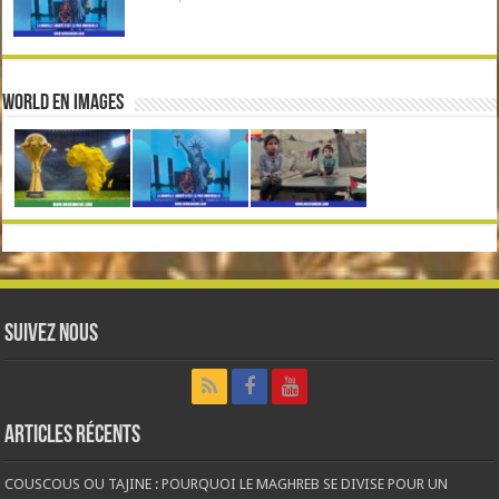
World en Images
Suivez nous
Articles récents
COUSCOUS OU TAJINE : POURQUOI LE MAGHREB SE DIVISE POUR UN