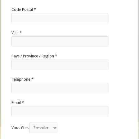
Code Postal *
Ville *
Pays / Province / Region *
Téléphone *
Email *
Vous êtes