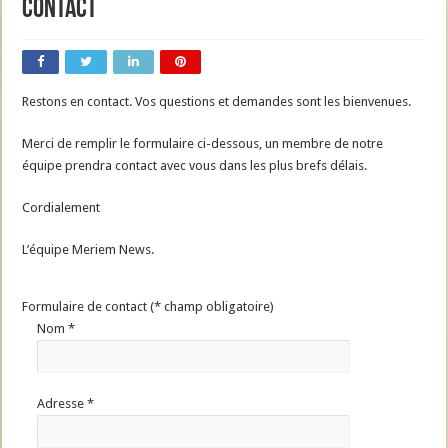
Contact
Restons en contact. Vos questions et demandes sont les bienvenues.
Merci de remplir le formulaire ci-dessous, un membre de notre
équipe prendra contact avec vous dans les plus brefs délais.
Cordialement
L’équipe Meriem News.
Formulaire de contact (* champ obligatoire)
Nom *
Adresse *