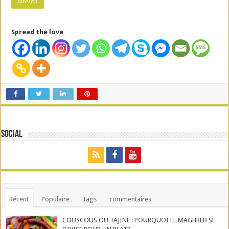
Spread the love
Social
Récent
Populaire
Tags
commentaires
COUSCOUS OU TAJINE : POURQUOI LE MAGHREB SE