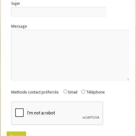
Sujet
Message
Methode contact préferrée
Email
Téléphone