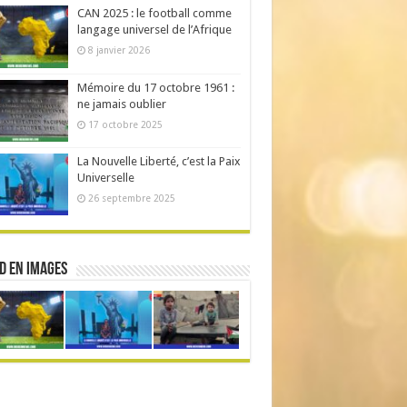
CAN 2025 : le football comme
langage universel de l’Afrique
8 janvier 2026
Mémoire du 17 octobre 1961 :
ne jamais oublier
17 octobre 2025
La Nouvelle Liberté, c’est la Paix
Universelle
26 septembre 2025
d en Images