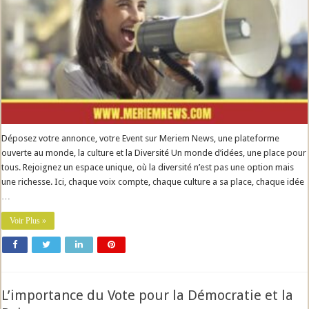
Déposez votre annonce, votre Event sur Meriem News, une plateforme
ouverte au monde, la culture et la Diversité Un monde d’idées, une place pour
tous. Rejoignez un espace unique, où la diversité n’est pas une option mais
une richesse. Ici, chaque voix compte, chaque culture a sa place, chaque idée
…
Voir Plus »
L’importance du Vote pour la Démocratie et la