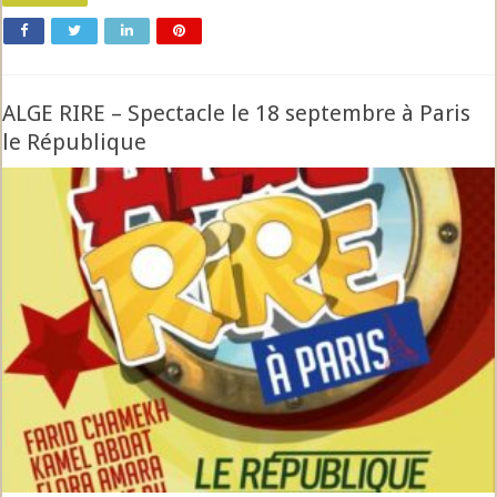
ALGE RIRE – Spectacle le 18 septembre à Paris
le République