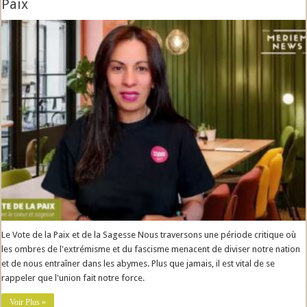
Paix
Le Vote de la Paix et de la Sagesse Nous traversons une période critique où
les ombres de l'extrémisme et du fascisme menacent de diviser notre nation
et de nous entraîner dans les abymes. Plus que jamais, il est vital de se
rappeler que l'union fait notre force.
Voir Plus »