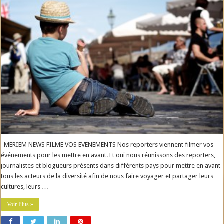
MERIEM NEWS FILME VOS EVENEMENTS Nos reporters viennent filmer vos
événements pour les mettre en avant. Et oui nous réunissons des reporters,
journalistes et blogueurs présents dans différents pays pour mettre en avant
tous les acteurs de la diversité afin de nous faire voyager et partager leurs
cultures, leurs …
Voir Plus »