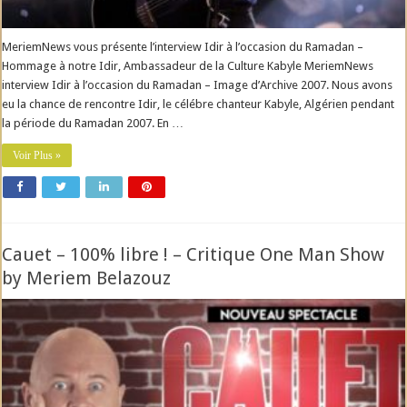
MeriemNews vous présente l’interview Idir à l’occasion du Ramadan –
Hommage à notre Idir, Ambassadeur de la Culture Kabyle MeriemNews
interview Idir à l’occasion du Ramadan – Image d’Archive 2007. Nous avons
eu la chance de rencontre Idir, le célébre chanteur Kabyle, Algérien pendant
la période du Ramadan 2007. En …
Voir Plus »
Cauet – 100% libre ! – Critique One Man Show
by Meriem Belazouz