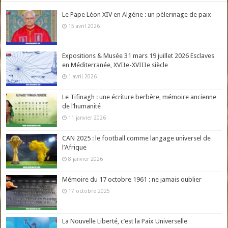
Le Pape Léon XIV en Algérie : un pèlerinage de paix
15 avril 2026
Expositions & Musée 31 mars 19 juillet 2026 Esclaves
en Méditerranée, XVIIe-XVIIIe siècle
1 avril 2026
Le Tifinagh : une écriture berbère, mémoire ancienne
de l’humanité
11 janvier 2026
CAN 2025 : le football comme langage universel de
l’Afrique
8 janvier 2026
Mémoire du 17 octobre 1961 : ne jamais oublier
17 octobre 2025
La Nouvelle Liberté, c’est la Paix Universelle