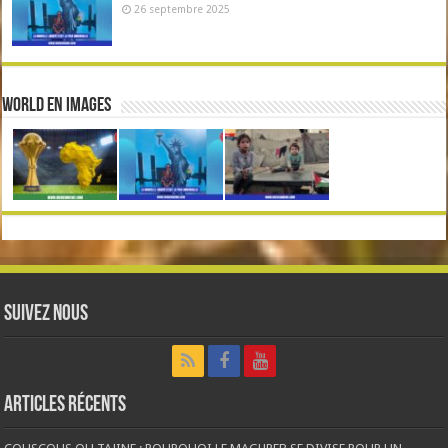
26 septembre 2025
World en Images
Suivez nous
Articles récents