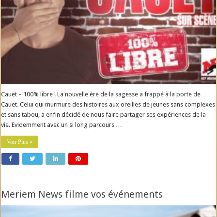
Cauet – 100% libre ! La nouvelle ère de la sagesse a frappé à la porte de
Cauet. Celui qui murmure des histoires aux oreilles de jeunes sans complexes
et sans tabou, a enfin décidé de nous faire partager ses expériences de la
vie. Evidemment avec un si long parcours …
Voir Plus »
Meriem News filme vos événements