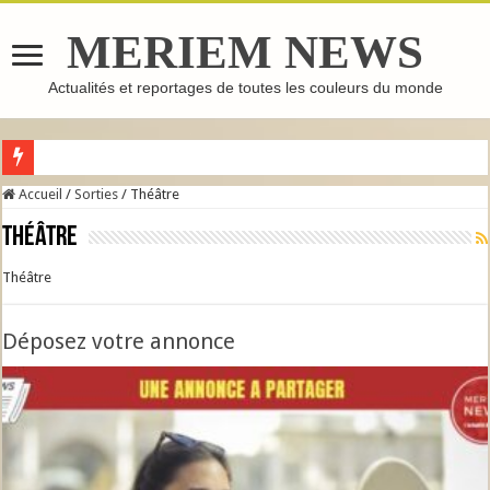
MERIEM NEWS
Actualités et reportages de toutes les couleurs du monde
B
Accueil
/
Sorties
/
Théâtre
Théâtre
Théâtre
Déposez votre annonce