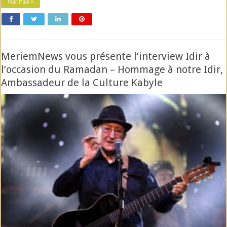
Voir Plus »
MeriemNews vous présente l’interview Idir à
l’occasion du Ramadan – Hommage à notre Idir,
Ambassadeur de la Culture Kabyle