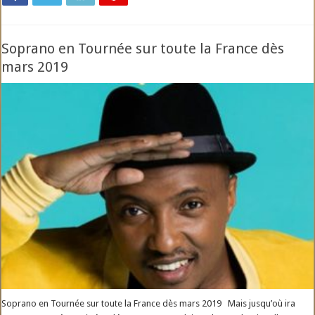
Soprano en Tournée sur toute la France dès
mars 2019
Soprano en Tournée sur toute la France dès mars 2019 Mais jusqu’où ira