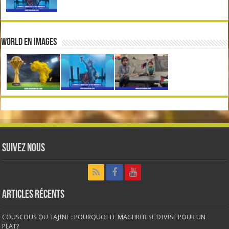
World en Images
Suivez nous
Articles récents
COUSCOUS OU TAJINE : POURQUOI LE MAGHREB SE DIVISE POUR UN
PLAT?