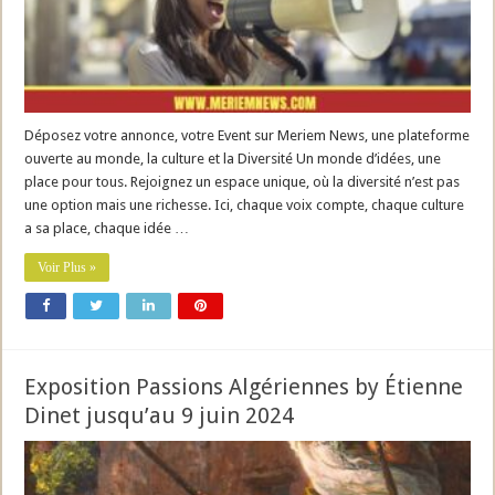
Déposez votre annonce, votre Event sur Meriem News, une plateforme
ouverte au monde, la culture et la Diversité Un monde d’idées, une
place pour tous. Rejoignez un espace unique, où la diversité n’est pas
une option mais une richesse. Ici, chaque voix compte, chaque culture
a sa place, chaque idée …
Voir Plus »
Exposition Passions Algériennes by Étienne
Dinet jusqu’au 9 juin 2024