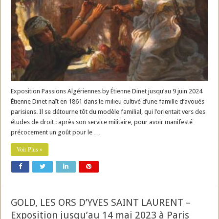
Exposition Passions Algériennes by Étienne Dinet jusqu’au 9 juin 2024
Étienne Dinet naît en 1861 dans le milieu cultivé d’une famille d’avoués
parisiens. Il se détourne tôt du modèle familial, qui l’orientait vers des
études de droit : après son service militaire, pour avoir manifesté
précocement un goût pour le …
Voir Plus »
GOLD, LES ORS D’YVES SAINT LAURENT –
Exposition jusqu’au 14 mai 2023 à Paris