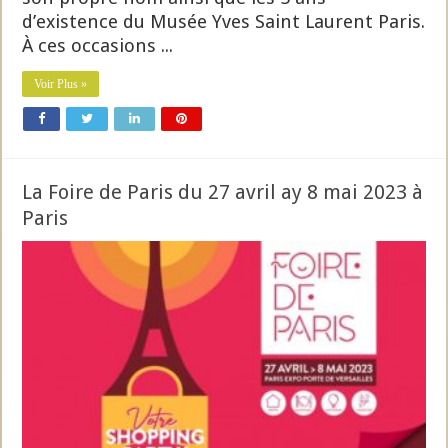
d’existence du Musée Yves Saint Laurent Paris.
À ces occasions ...
Voir Plus »
La Foire de Paris du 27 avril ay 8 mai 2023 à
Paris