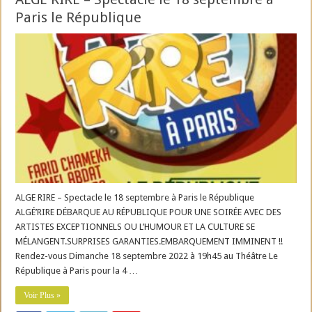
Paris le République
ALGE RIRE – Spectacle le 18 septembre à Paris le République
ALGÉ’RIRE DÉBARQUE AU RÉPUBLIQUE POUR UNE SOIRÉE AVEC DES
ARTISTES EXCEPTIONNELS OU L’HUMOUR ET LA CULTURE SE
MÉLANGENT.SURPRISES GARANTIES.EMBARQUEMENT IMMINENT !!
Rendez-vous Dimanche 18 septembre 2022 à 19h45 au Théâtre Le
République à Paris pour la 4 …
Voir Plus »