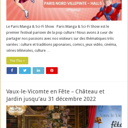
Le Paris Manga & Sci-Fi Show Paris Manga & Sci-Fi Show est le
premier festival parisien de la pop culture ! Nous avons à cœur de
partager nos passions avec nos visiteurs sur des thématiques très
variées : culture et traditions japonaises, comics, jeux vidéo, cinéma,
séries télévisées, culture …
Voir Plus »
Vaux-le-Vicomte en Fête – Château et
Jardin jusqu’au 31 décembre 2022