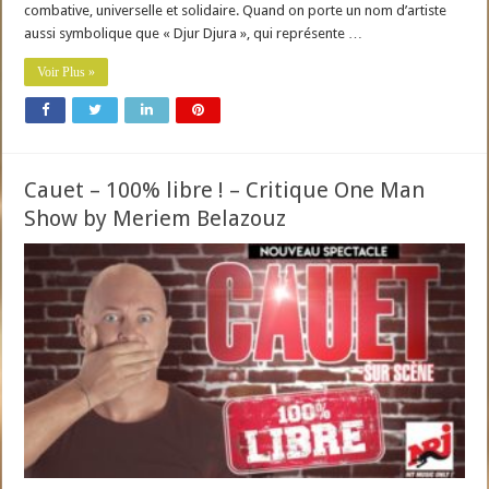
combative, universelle et solidaire. Quand on porte un nom d’artiste
aussi symbolique que « Djur Djura », qui représente …
Voir Plus »
Cauet – 100% libre ! – Critique One Man
Show by Meriem Belazouz