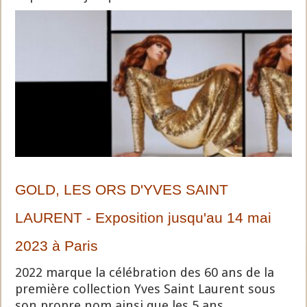
GOLD, LES ORS D'YVES SAINT
LAURENT - Exposition jusqu'au 14 mai
2023 à Paris
2022 marque la célébration des 60 ans de la
première collection Yves Saint Laurent sous
son propre nom ainsi que les 5 ans