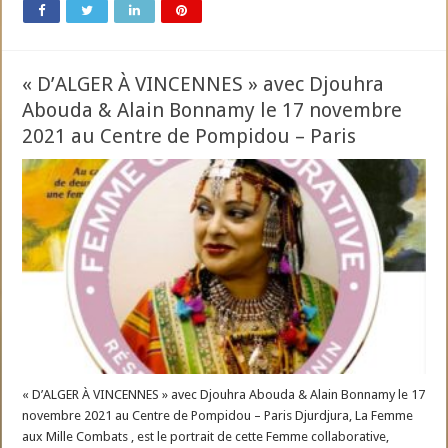
« D’ALGER À VINCENNES » avec Djouhra
Abouda & Alain Bonnamy le 17 novembre
2021 au Centre de Pompidou – Paris
« D’ALGER À VINCENNES » avec Djouhra Abouda & Alain Bonnamy le 17
novembre 2021 au Centre de Pompidou – Paris Djurdjura, La Femme
aux Mille Combats , est le portrait de cette Femme collaborative,