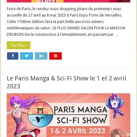
Foire de Paris, le rendez-vous shopping phare du printemps vous
accueille du 27 avril au 8 mai 2023 à Paris Expo Porte de Versailles.
Cette 119ème édition fera la part belle aux trois univers
emblématiques du salon : LE PLUS GRAND SALON POUR LA MAISON
D’EUROPE De la construction à l’ameublement, en passant par …
Voir Plus »
Le Paris Manga & Sci-Fi Show le 1 et 2 avril
2023