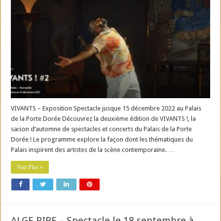
VIVANTS – Exposition Spectacle jusque 15 décembre 2022 au Palais
de la Porte Dorée Découvrez la deuxième édition de VIVANTS !, la
saison d’automne de spectacles et concerts du Palais de la Porte
Dorée ! Le programme explore la façon dont les thématiques du
Palais inspirent des artistes de la scène contemporaine. …
Voir Plus »
ALGE RIRE – Spectacle le 18 septembre à