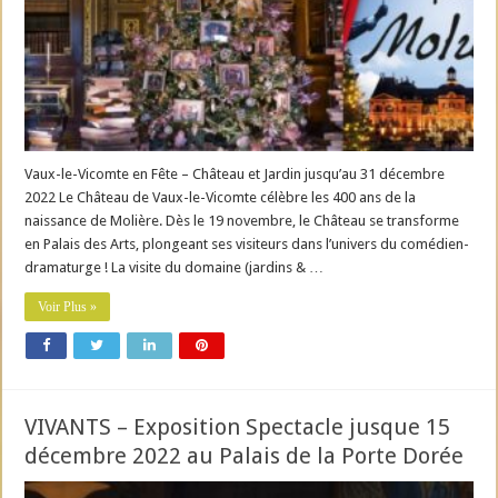
Vaux-le-Vicomte en Fête – Château et Jardin jusqu’au 31 décembre
2022 Le Château de Vaux-le-Vicomte célèbre les 400 ans de la
naissance de Molière. Dès le 19 novembre, le Château se transforme
en Palais des Arts, plongeant ses visiteurs dans l’univers du comédien-
dramaturge ! La visite du domaine (jardins & …
Voir Plus »
VIVANTS – Exposition Spectacle jusque 15
décembre 2022 au Palais de la Porte Dorée