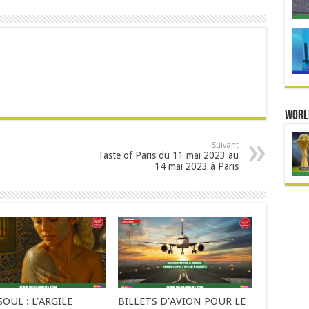
Worl
Suivant
Taste of Paris du 11 mai 2023 au
14 mai 2023 à Paris
OUL : L’ARGILE
BILLETS D’AVION POUR LE