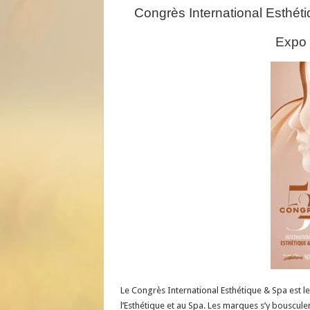
Congrès International Esthé
Expo 
Le Congrès International Esthétique & Spa est l
l’Esthétique et au Spa. Les marques s’y bouscul