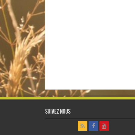
Suivez nous