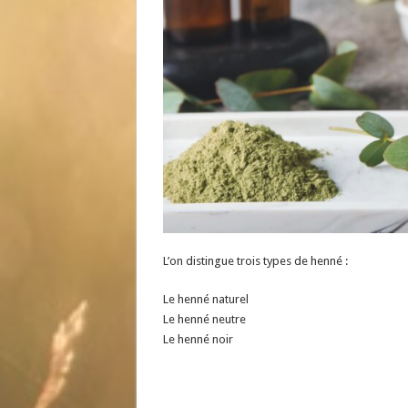
L’on distingue trois types de henné :
Le henné naturel
Le henné neutre
Le henné noir