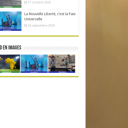
17 octobre 2025
La Nouvelle Liberté, c’est la Paix
Universelle
26 septembre 2025
d en Images