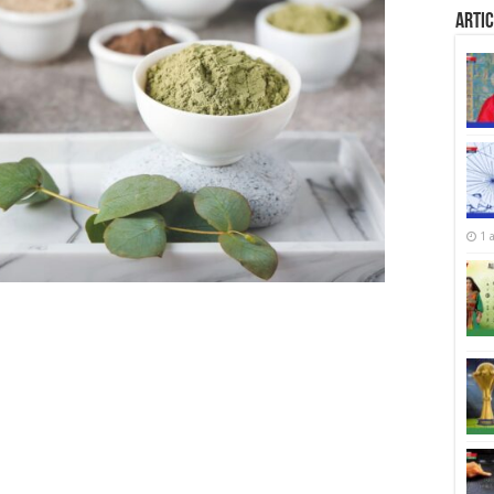
Artic
1 