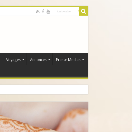
Voyages
Annonces
Presse Medias