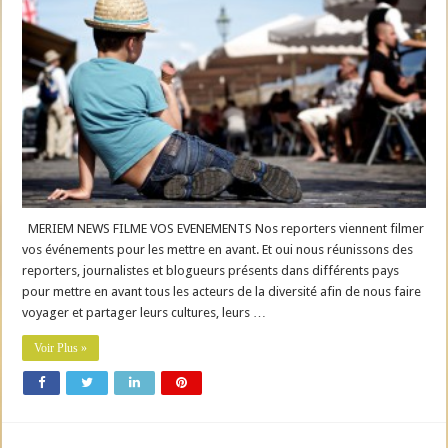
MERIEM NEWS FILME VOS EVENEMENTS Nos reporters viennent filmer
vos événements pour les mettre en avant. Et oui nous réunissons des
reporters, journalistes et blogueurs présents dans différents pays
pour mettre en avant tous les acteurs de la diversité afin de nous faire
voyager et partager leurs cultures, leurs …
Voir Plus »