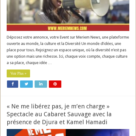
Déposez votre annonce, votre Event sur Meriem News, une plateforme
ouverte au monde, la culture et la Diversité Un monde d’idées, une
place pour tous. Rejoignez un espace unique, où la diversité n’est pas
une option mais une richesse. Ici, chaque voix compte, chaque culture
a sa place, chaque idée …
Voir Plus »
« Ne me libérez pas, je m’en charge »
Spectacle au Cabaret Sauvage avec la
présence de Djura et Kamel Hamadi