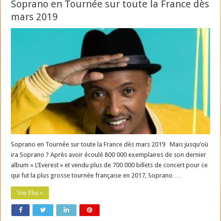
Soprano en Tournée sur toute la France dès
mars 2019
Soprano en Tournée sur toute la France dès mars 2019 Mais jusqu’où
ira Soprano ? Après avoir écoulé 800 000 exemplaires de son dernier
album « L’Everest » et vendu plus de 700 000 billets de concert pour ce
qui fut la plus grosse tournée française en 2017, Soprano …
Voir Plus »