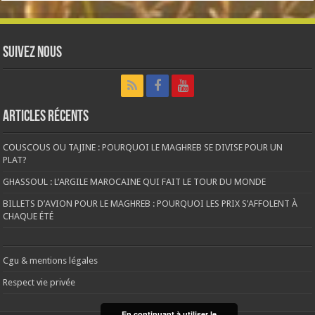
Suivez nous
Articles récents
COUSCOUS OU TAJINE : POURQUOI LE MAGHREB SE DIVISE POUR UN
PLAT?
GHASSOUL : L’ARGILE MAROCAINE QUI FAIT LE TOUR DU MONDE
BILLETS D’AVION POUR LE MAGHREB : POURQUOI LES PRIX S’AFFOLENT À
CHAQUE ÉTÉ
Cgu & mentions légales
Respect vie privée
En continuant à utiliser le