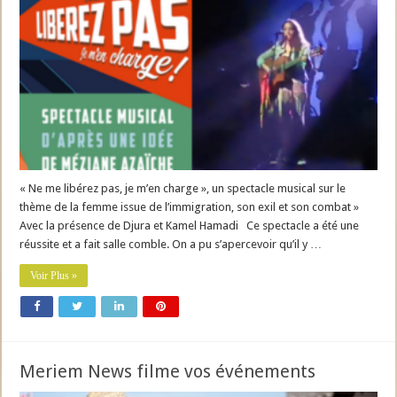
« Ne me libérez pas, je m’en charge », un spectacle musical sur le
thème de la femme issue de l’immigration, son exil et son combat »
Avec la présence de Djura et Kamel Hamadi Ce spectacle a été une
réussite et a fait salle comble. On a pu s’apercevoir qu’il y …
Voir Plus »
Meriem News filme vos événements