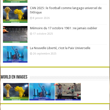
CAN 2025 : le football comme langage universel de
l’Afrique
8 janvier 2026
Mémoire du 17 octobre 1961 : ne jamais oublier
17 octobre 2025
La Nouvelle Liberté, c’est la Paix Universelle
26 septembre 2025
World en Images