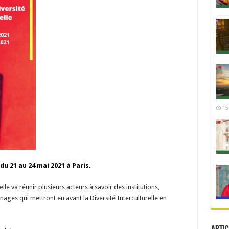
15
du 21 au 24 mai 2021 à Paris.
elle va réunir plusieurs acteurs à savoir des institutions,
nages qui mettront en avant la Diversité Interculturelle en