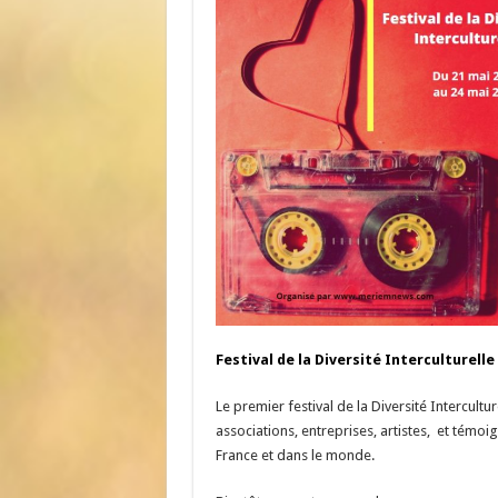
Festival de la Diversité Interculturelle 
Le premier festival de la Diversité Intercultur
associations, entreprises, artistes, et témoig
France et dans le monde.