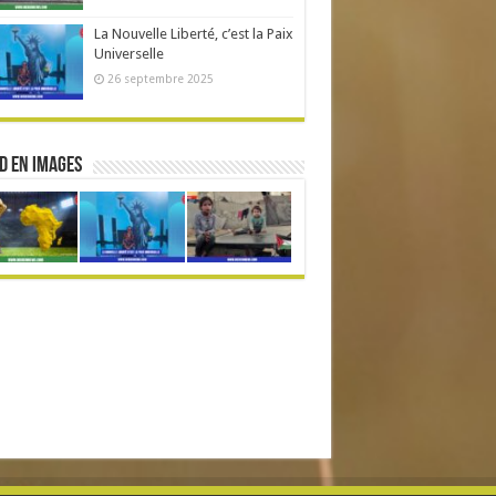
La Nouvelle Liberté, c’est la Paix
Universelle
26 septembre 2025
d en Images