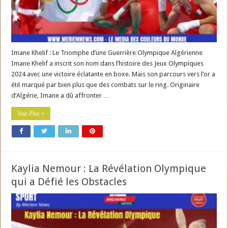
Imane Khelif : Le Triomphe d’une Guerrière Olympique Algérienne
Imane Khelif a inscrit son nom dans l’histoire des Jeux Olympiques
2024 avec une victoire éclatante en boxe. Mais son parcours vers l’or a
été marqué par bien plus que des combats sur le ring. Originaire
d’Algérie, Imane a dû affronter …
Voir Plus »
Kaylia Nemour : La Révélation Olympique
qui a Défié les Obstacles