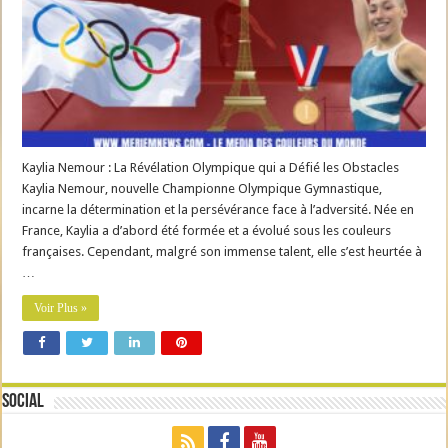
Kaylia Nemour : La Révélation Olympique qui a Défié les Obstacles
Kaylia Nemour, nouvelle Championne Olympique Gymnastique,
incarne la détermination et la persévérance face à l’adversité. Née en
France, Kaylia a d’abord été formée et a évolué sous les couleurs
françaises. Cependant, malgré son immense talent, elle s’est heurtée à
…
Voir Plus »
Social