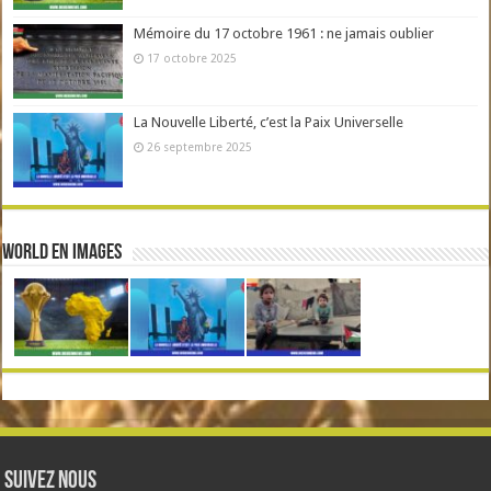
Mémoire du 17 octobre 1961 : ne jamais oublier
17 octobre 2025
La Nouvelle Liberté, c’est la Paix Universelle
26 septembre 2025
World en Images
Suivez nous