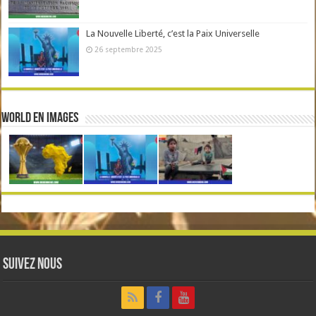
La Nouvelle Liberté, c’est la Paix Universelle
26 septembre 2025
World en Images
Suivez nous