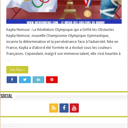
Kaylia Nemour : La Révélation Olympique qui a Défié les Obstacles
Kaylia Nemour, nouvelle Championne Olympique Gymnastique,
incarne la détermination et la persévérance face à l’adversité. Née en
France, Kaylia a d’abord été formée et a évolué sous les couleurs
françaises. Cependant, malgré son immense talent, elle s’est heurtée à
…
Voir Plus »
Social