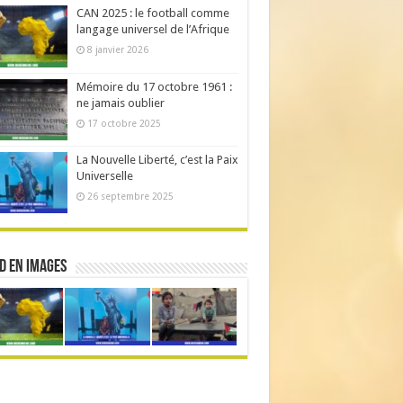
CAN 2025 : le football comme
langage universel de l’Afrique
8 janvier 2026
Mémoire du 17 octobre 1961 :
ne jamais oublier
17 octobre 2025
La Nouvelle Liberté, c’est la Paix
Universelle
26 septembre 2025
d en Images