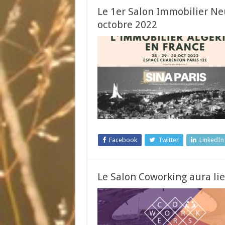
Le 1er Salon Immobilier Ne
octobre 2022
Facebook
Twitter
LinkedIn
Le Salon Coworking aura lie