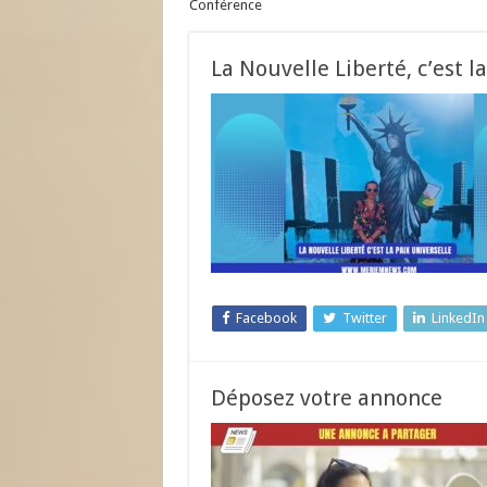
Conférence
La Nouvelle Liberté, c’est l
Facebook
Twitter
LinkedIn
Déposez votre annonce