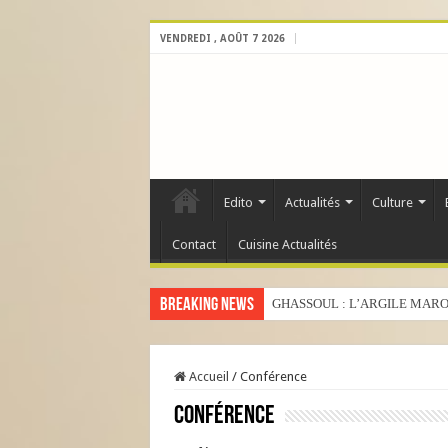
VENDREDI , AOÛT 7 2026
Edito
Actualités
Culture
Contact
Cuisine Actualités
Breaking News
GHASSOUL : L’ARGILE MARO
Accueil
/
Conférence
Conférence