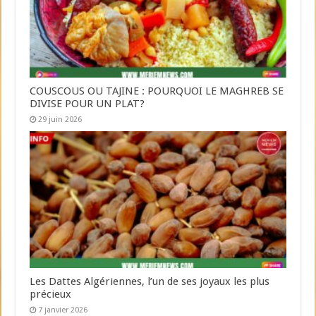
COUSCOUS OU TAJINE : POURQUOI LE MAGHREB SE
DIVISE POUR UN PLAT?
29 juin 2026
Les Dattes Algériennes, l’un de ses joyaux les plus
précieux
7 janvier 2026