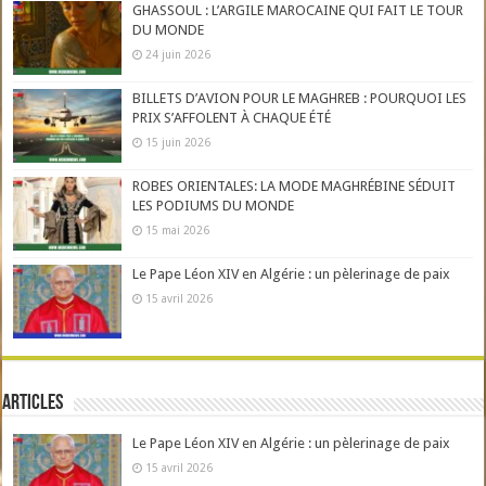
GHASSOUL : L’ARGILE MAROCAINE QUI FAIT LE TOUR
DU MONDE
24 juin 2026
BILLETS D’AVION POUR LE MAGHREB : POURQUOI LES
PRIX S’AFFOLENT À CHAQUE ÉTÉ
15 juin 2026
ROBES ORIENTALES: LA MODE MAGHRÉBINE SÉDUIT
LES PODIUMS DU MONDE
15 mai 2026
Le Pape Léon XIV en Algérie : un pèlerinage de paix
15 avril 2026
Articles
Le Pape Léon XIV en Algérie : un pèlerinage de paix
15 avril 2026