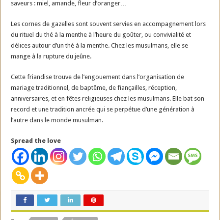
saveurs : miel, amande, fleur d’oranger…
Les cornes de gazelles sont souvent servies en accompagnement lors
du rituel du thé à la menthe à l’heure du goûter, ou convivialité et
délices autour d’un thé à la menthe. Chez les musulmans, elle se
mange à la rupture du jeûne.
Cette friandise trouve de l’engouement dans l’organisation de
mariage traditionnel, de baptême, de fiançailles, réception,
anniversaires, et en fêtes religieuses chez les musulmans. Elle bat son
record et une tradition ancrée qui se perpétue d’une génération à
l’autre dans le monde musulman.
Spread the love