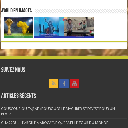
World en Images
Suivez nous
Articles récents
COUSCOUS OU TAJINE : POURQUOI LE MAGHREB SE DIVISE POUR UN
PLAT?
GHASSOUL : L’ARGILE MAROCAINE QUI FAIT LE TOUR DU MONDE