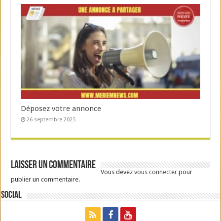
Déposez votre annonce
26 septembre 2025
Laisser un commentaire
Vous devez
vous connecter
pour
publier un commentaire.
Social