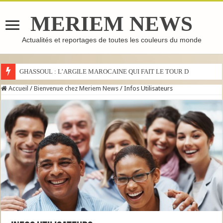
MERIEM NEWS
Actualités et reportages de toutes les couleurs du monde
GHASSOUL : L’ARGILE MAROCAINE QUI FAIT LE TOUR DU MONDE
Accueil
/
Bienvenue chez Meriem News
/
Infos Utilisateurs