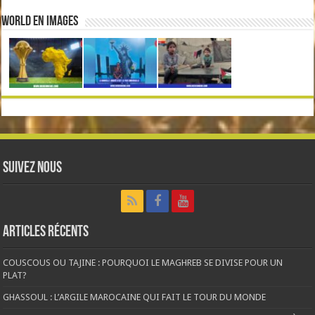
World en Images
Suivez nous
Articles récents
COUSCOUS OU TAJINE : POURQUOI LE MAGHREB SE DIVISE POUR UN
PLAT?
GHASSOUL : L’ARGILE MAROCAINE QUI FAIT LE TOUR DU MONDE