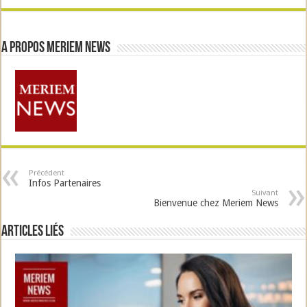
A propos Meriem News
Précédent
Infos Partenaires
Suivant
Bienvenue chez Meriem News
Articles liés