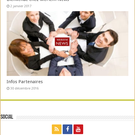
2 janvier 2017
Infos Partenaires
30 décembre 2016
Social