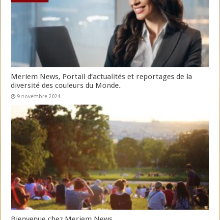
Meriem News, Portail d’actualités et reportages de la
diversité des couleurs du Monde.
9 novembre 2024
Bienvenue chez Meriem News