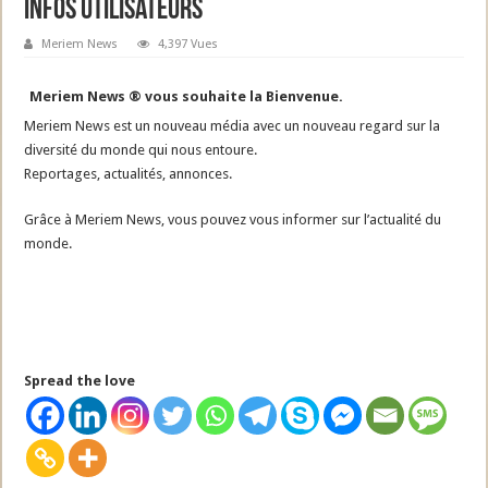
Infos Utilisateurs
Meriem News
4,397 Vues
Meriem News ® vous souhaite la Bienvenue.
Meriem News est un nouveau média avec un nouveau regard sur la
diversité du monde qui nous entoure.
Reportages, actualités, annonces.
Grâce à Meriem News, vous pouvez vous informer sur l’actualité du
monde.
Spread the love