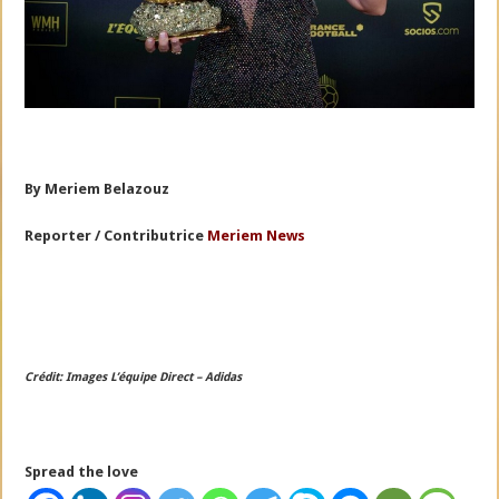
By
Meriem Belazouz
Reporter / Contributrice
Meriem News
Crédit: Images L’équipe Direct – Adidas
Spread the love