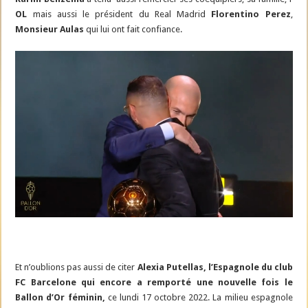
OL
mais aussi le président du Real Madrid
Florentino Perez
,
Monsieur Aulas
qui lui ont fait confiance.
Et n’oublions pas aussi de citer
Alexia Putellas, l’Espagnole du club
FC Barcelone qui encore a remporté une nouvelle fois le
Ballon d’Or féminin,
ce lundi 17 octobre 2022. La milieu espagnole