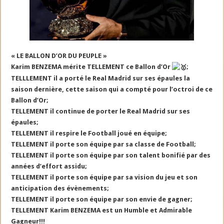
« LE BALLON D’OR DU PEUPLE »
Karim BENZEMA mérite TELLEMENT ce Ballon d’Or
;
TELLLEMENT il a porté le Real Madrid sur ses épaules la
saison dernière, cette saison qui a compté pour l’octroi de ce
Ballon d’Or;
TELLEMENT il continue de porter le Real Madrid sur ses
épaules;
TELLEMENT il respire le Football joué en équipe;
TELLEMENT il porte son équipe par sa classe de Football;
TELLEMENT il porte son équipe par son talent bonifié par des
années d’effort assidu;
TELLEMENT il porte son équipe par sa vision du jeu et son
anticipation des évènements;
TELLEMENT il porte son équipe par son envie de gagner;
TELLEMENT Karim BENZEMA est un Humble et Admirable
Gagneur!!!