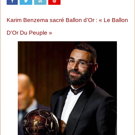
Karim Benzema sacré Ballon d’Or : « Le Ballon
D’Or Du Peuple »