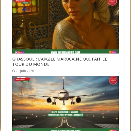
GHASSOUL : L’ARGILE MAROCAINE QUI FAIT LE
TOUR DU MONDE
24 juin 2026