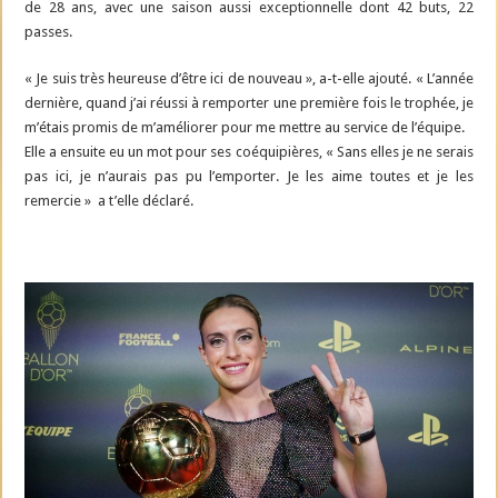
de 28 ans, avec une saison aussi exceptionnelle dont 42 buts, 22
passes.
« Je suis très heureuse d’être ici de nouveau », a-t-elle ajouté. « L’année
dernière, quand j’ai réussi à remporter une première fois le trophée, je
m’étais promis de m’améliorer pour me mettre au service de l’équipe.
Elle a ensuite eu un mot pour ses coéquipières, « Sans elles je ne serais
pas ici, je n’aurais pas pu l’emporter. Je les aime toutes et je les
remercie » a t’elle déclaré.