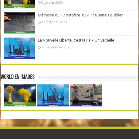
8 janvier 2026
Mémoire du 17 octobre 1961 : ne jamais oublier
17 octobre 2025
La Nouvelle Liberté, c’est la Paix Universelle
26 septembre 2025
World en Images