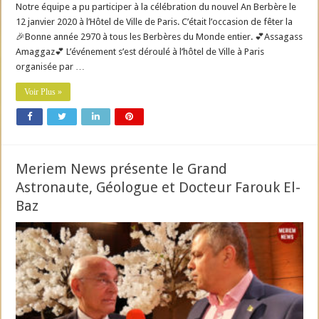
Notre équipe a pu participer à la célébration du nouvel An Berbère le
12 janvier 2020 à l’Hôtel de Ville de Paris. C’était l’occasion de fêter la
🎉Bonne année 2970 à tous les Berbères du Monde entier. 💕Assagass
Amaggaz💕 L’événement s’est déroulé à l’hôtel de Ville à Paris
organisée par …
Voir Plus »
Meriem News présente le Grand
Astronaute, Géologue et Docteur Farouk El-
Baz