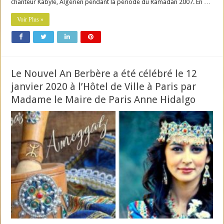
chanteur Kabyle, Algérien pendant la période du Ramadan 2007. En …
Voir Plus »
Le Nouvel An Berbère a été célébré le 12
janvier 2020 à l’Hôtel de Ville à Paris par
Madame le Maire de Paris Anne Hidalgo