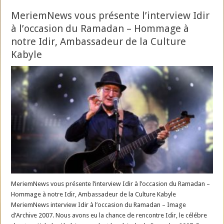
MeriemNews vous présente l’interview Idir
à l’occasion du Ramadan – Hommage à
notre Idir, Ambassadeur de la Culture
Kabyle
MeriemNews vous présente l’interview Idir à l’occasion du Ramadan –
Hommage à notre Idir, Ambassadeur de la Culture Kabyle
MeriemNews interview Idir à l’occasion du Ramadan – Image
d’Archive 2007. Nous avons eu la chance de rencontre Idir, le célébre