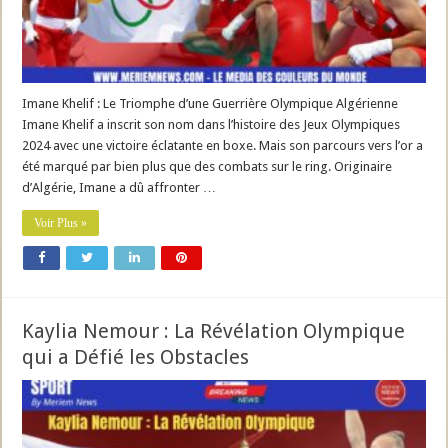
Imane Khelif : Le Triomphe d’une Guerrière Olympique Algérienne
Imane Khelif a inscrit son nom dans l’histoire des Jeux Olympiques
2024 avec une victoire éclatante en boxe. Mais son parcours vers l’or a
été marqué par bien plus que des combats sur le ring. Originaire
d’Algérie, Imane a dû affronter …
Voir Plus »
Kaylia Nemour : La Révélation Olympique
qui a Défié les Obstacles