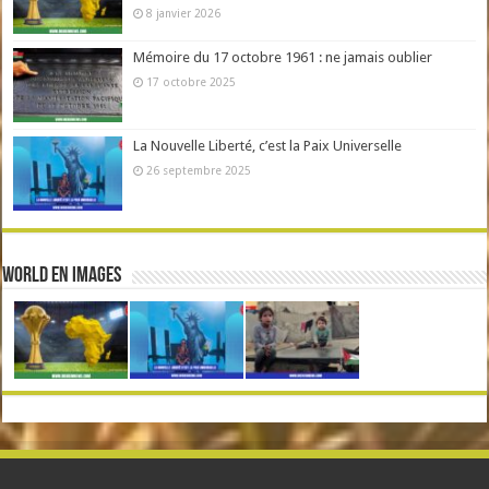
8 janvier 2026
Mémoire du 17 octobre 1961 : ne jamais oublier
17 octobre 2025
La Nouvelle Liberté, c’est la Paix Universelle
26 septembre 2025
World en Images