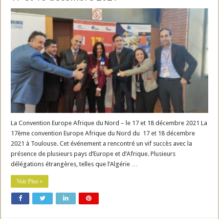
La Convention Europe Afrique du Nord – le 17 et 18 décembre 2021 La
17ème convention Europe Afrique du Nord du 17 et 18 décembre
2021 à Toulouse. Cet événement a rencontré un vif succès avec la
présence de plusieurs pays d’Europe et d’Afrique. Plusieurs
délégations étrangères, telles que l’Algérie …
Voir Plus »