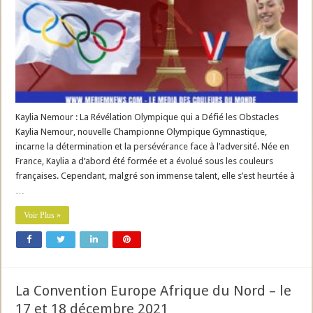
Kaylia Nemour : La Révélation Olympique qui a Défié les Obstacles
Kaylia Nemour, nouvelle Championne Olympique Gymnastique,
incarne la détermination et la persévérance face à l’adversité. Née en
France, Kaylia a d’abord été formée et a évolué sous les couleurs
françaises. Cependant, malgré son immense talent, elle s’est heurtée à
…
Voir Plus »
La Convention Europe Afrique du Nord – le
17 et 18 décembre 2021