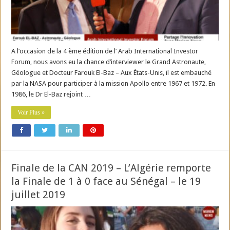
A l’occasion de la 4 ème édition de l’ Arab International Investor
Forum, nous avons eu la chance d’interviewer le Grand Astronaute,
Géologue et Docteur Farouk El-Baz – Aux États-Unis, il est embauché
par la NASA pour participer à la mission Apollo entre 1967 et 1972. En
1986, le Dr El-Baz rejoint …
Voir Plus »
Finale de la CAN 2019 – L’Algérie remporte
la Finale de 1 à 0 face au Sénégal – le 19
juillet 2019