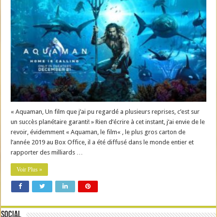
« Aquaman, Un film que j’ai pu regardé a plusieurs reprises, c’est sur
un succès planétaire garanti! » Rien d’écrire à cet instant, j’ai envie de le
revoir, évidemment « Aquaman, le film« , le plus gros carton de
l’année 2019 au Box Office, il a été diffusé dans le monde entier et
rapporter des milliards …
Voir Plus »
Social