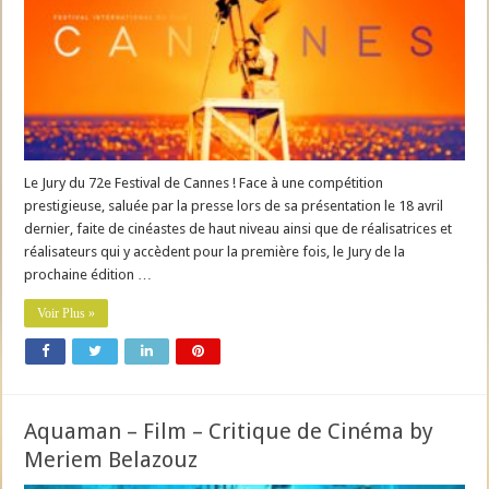
Le Jury du 72e Festival de Cannes ! Face à une compétition
prestigieuse, saluée par la presse lors de sa présentation le 18 avril
dernier, faite de cinéastes de haut niveau ainsi que de réalisatrices et
réalisateurs qui y accèdent pour la première fois, le Jury de la
prochaine édition …
Voir Plus »
Aquaman – Film – Critique de Cinéma by
Meriem Belazouz