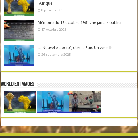
l’Afrique
8 janvier 2026
Mémoire du 17 octobre 1961 : ne jamais oublier
17 octobre 2025
La Nouvelle Liberté, c’est la Paix Universelle
26 septembre 2025
World en Images