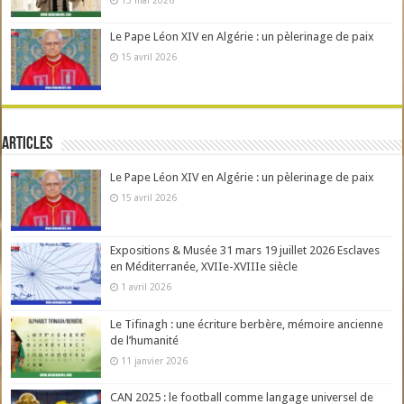
Le Pape Léon XIV en Algérie : un pèlerinage de paix
15 avril 2026
Articles
Le Pape Léon XIV en Algérie : un pèlerinage de paix
15 avril 2026
Expositions & Musée 31 mars 19 juillet 2026 Esclaves
en Méditerranée, XVIIe-XVIIIe siècle
1 avril 2026
Le Tifinagh : une écriture berbère, mémoire ancienne
de l’humanité
11 janvier 2026
CAN 2025 : le football comme langage universel de