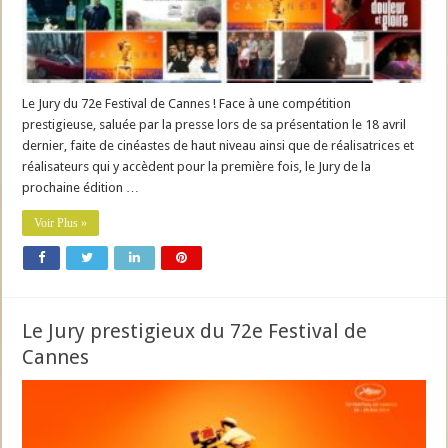
Le Jury du 72e Festival de Cannes ! Face à une compétition
prestigieuse, saluée par la presse lors de sa présentation le 18 avril
dernier, faite de cinéastes de haut niveau ainsi que de réalisatrices et
réalisateurs qui y accèdent pour la première fois, le Jury de la
prochaine édition …
Voir Plus »
Le Jury prestigieux du 72e Festival de
Cannes