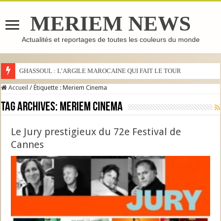
MERIEM NEWS
Actualités et reportages de toutes les couleurs du monde
GHASSOUL : L’ARGILE MAROCAINE QUI FAIT LE TOUR DU MONDE
Accueil
/
Étiquette :
Meriem Cinema
Tag Archives:
Meriem Cinema
Le Jury prestigieux du 72e Festival de
Cannes