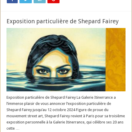
Exposition particulière de Shepard Fairey
Exposition particulière de Shepard Fairey La Galerie Itinerrance a
l’immense plaisir de vous annoncer l’exposition particulière de
Shepard Fairey jusqu’au 12 octobre 2024 Figure de proue du
mouvement street art, Shepard Fairey revient à Paris pour sa troisième
exposition personnelle à la Galerie Itinerrance, qui célèbre ses 20 ans
cette …