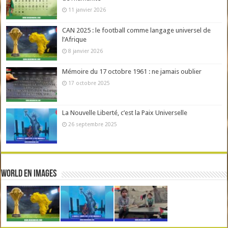
11 janvier 2026
CAN 2025 : le football comme langage universel de
l’Afrique
8 janvier 2026
Mémoire du 17 octobre 1961 : ne jamais oublier
17 octobre 2025
La Nouvelle Liberté, c’est la Paix Universelle
26 septembre 2025
World en Images