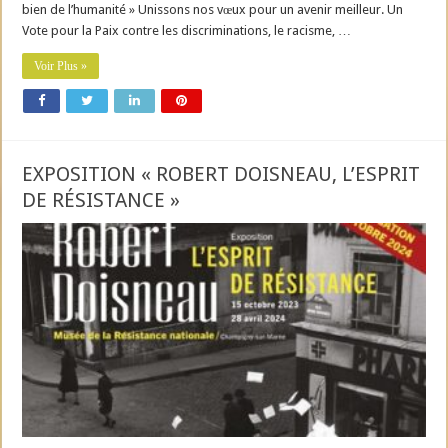
bien de l’humanité » Unissons nos vœux pour un avenir meilleur. Un
Vote pour la Paix contre les discriminations, le racisme, …
Voir Plus »
EXPOSITION « ROBERT DOISNEAU, L’ESPRIT
DE RÉSISTANCE »