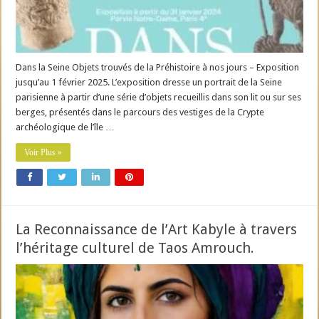
Dans la Seine Objets trouvés de la Préhistoire à nos jours – Exposition
jusqu’au 1 février 2025. L’exposition dresse un portrait de la Seine
parisienne à partir d’une série d’objets recueillis dans son lit ou sur ses
berges, présentés dans le parcours des vestiges de la Crypte
archéologique de l’île …
Voir Plus »
La Reconnaissance de l’Art Kabyle à travers
l’héritage culturel de Taos Amrouch.