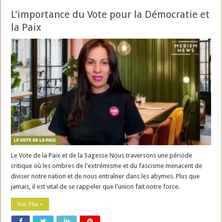
L’importance du Vote pour la Démocratie et
la Paix
Le Vote de la Paix et de la Sagesse Nous traversons une période
critique où les ombres de l'extrémisme et du fascisme menacent de
diviser notre nation et de nous entraîner dans les abymes. Plus que
jamais, il est vital de se rappeler que l'union fait notre force.
Voir Plus »