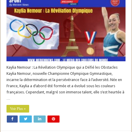
Kaylia Nemour : La Révélation Olympique qui a Défié les Obstacles
Kaylia Nemour, nouvelle Championne Olympique Gymnastique,
incarne la détermination et la persévérance face à l’adversité. Née en
France, Kaylia a d’abord été formée et a évolué sous les couleurs
françaises. Cependant, malgré son immense talent, elle s’est heurtée à
…
Voir Plus »