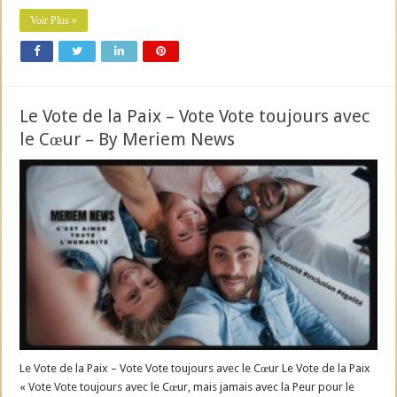
Voir Plus »
Le Vote de la Paix – Vote Vote toujours avec
le Cœur – By Meriem News
Le Vote de la Paix – Vote Vote toujours avec le Cœur Le Vote de la Paix
« Vote Vote toujours avec le Cœur, mais jamais avec la Peur pour le