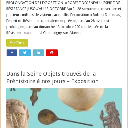
PROLONGATION DE L’EXPOSITION « ROBERT DOISNEAU, L’ESPRIT DE
RÉSISTANCE JUSQU’AU 13 OCTOBRE Après 28 semaines d’ouverture et
plusieurs milliers de visiteurs accueillis, l’exposition « Robert Doisneau,
l’esprit de Résistance », initialement prévue jusqu’au 28 avril, est
prolongée jusqu’au dimanche 13 octobre 2024 au Musée de la
Résistance nationale à Champigny-sur-Marne. …
Voir Plus »
Dans la Seine Objets trouvés de la
Préhistoire à nos jours – Exposition