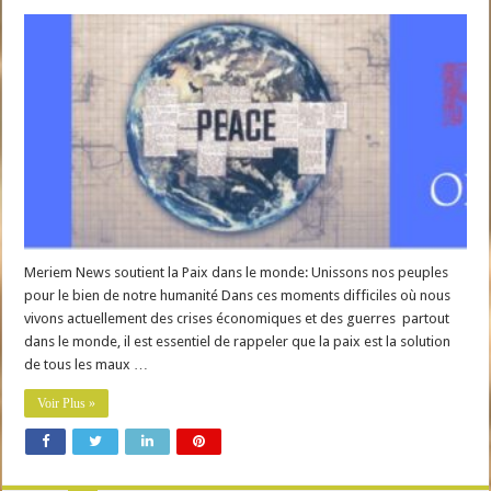
Meriem News soutient la Paix dans le monde: Unissons nos peuples
pour le bien de notre humanité Dans ces moments difficiles où nous
vivons actuellement des crises économiques et des guerres partout
dans le monde, il est essentiel de rappeler que la paix est la solution
de tous les maux …
Voir Plus »