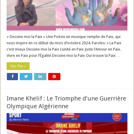
« Dessine moi la Paix » Une Poésie en musique remplie de Paix, qui
nous inspire en ce début du mois d’octobre 2024. Paroles: « La Paix
c’est mieux Dessine moi la Paix L’unité en Paix Juste l’Amour en Paix.
Vivre en Paix pour l’Égalité Dessine moi la Paix Oui trouve la Paix …
Voir Plus »
Imane Khelif : Le Triomphe d’une Guerrière
Olympique Algérienne