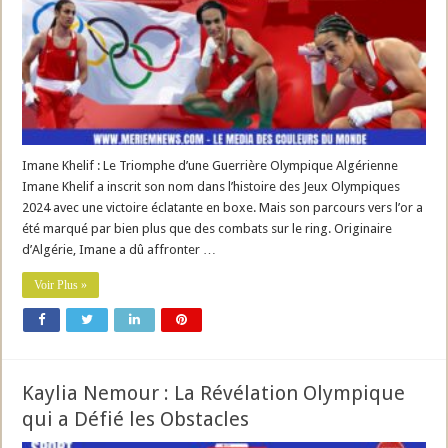
Imane Khelif : Le Triomphe d’une Guerrière Olympique Algérienne
Imane Khelif a inscrit son nom dans l’histoire des Jeux Olympiques
2024 avec une victoire éclatante en boxe. Mais son parcours vers l’or a
été marqué par bien plus que des combats sur le ring. Originaire
d’Algérie, Imane a dû affronter …
Voir Plus »
Kaylia Nemour : La Révélation Olympique
qui a Défié les Obstacles