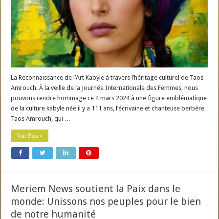
La Reconnaissance de l’Art Kabyle à travers l’héritage culturel de Taos
Amrouch. À la veille de la Journée Internationale des Femmes, nous
pouvons rendre hommage ce 4 mars 2024 à une figure emblématique
de la culture kabyle née il y a 111 ans, l’écrivaine et chanteuse berbère
Taos Amrouch, qui …
Voir Plus »
Meriem News soutient la Paix dans le
monde: Unissons nos peuples pour le bien
de notre humanité