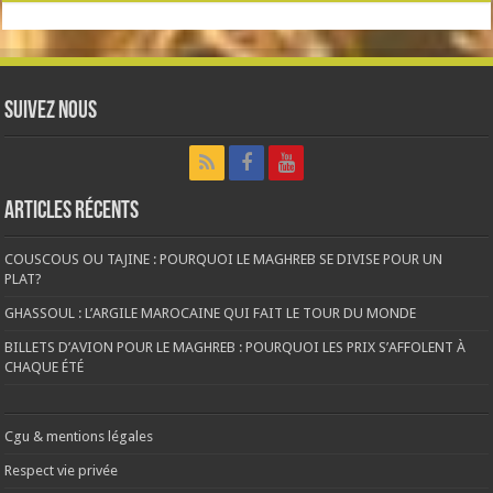
Suivez nous
Articles récents
COUSCOUS OU TAJINE : POURQUOI LE MAGHREB SE DIVISE POUR UN
PLAT?
GHASSOUL : L’ARGILE MAROCAINE QUI FAIT LE TOUR DU MONDE
BILLETS D’AVION POUR LE MAGHREB : POURQUOI LES PRIX S’AFFOLENT À
CHAQUE ÉTÉ
Cgu & mentions légales
Respect vie privée