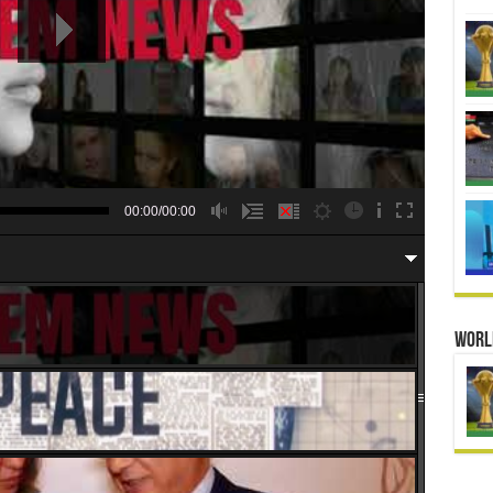
00:00/00:00
Worl