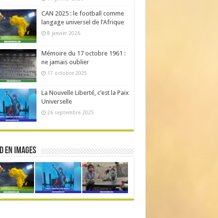
CAN 2025 : le football comme
langage universel de l’Afrique
8 janvier 2026
Mémoire du 17 octobre 1961 :
ne jamais oublier
17 octobre 2025
La Nouvelle Liberté, c’est la Paix
Universelle
26 septembre 2025
d en Images