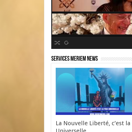
Services Meriem News
La Nouvelle Liberté, c’est la
Universelle