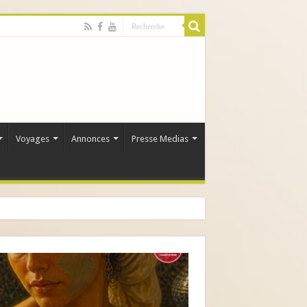
Voyages
Annonces
Presse Medias