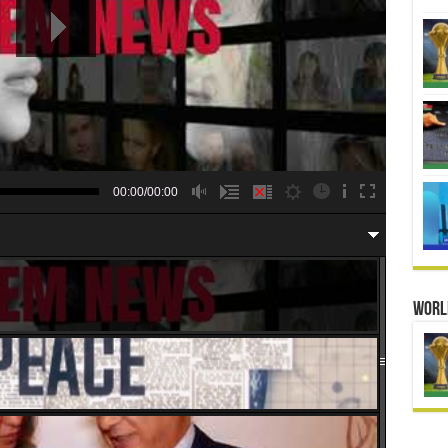
00:00/00:00
Worl