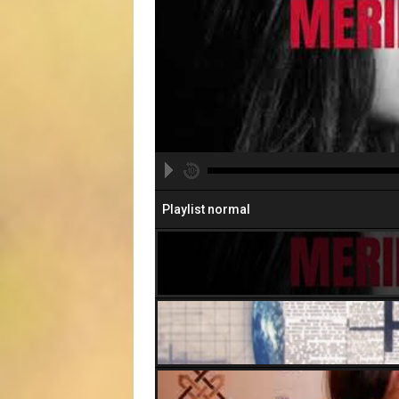
Playlist normal