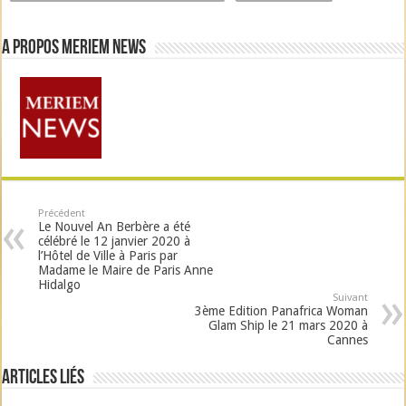
A propos Meriem News
Précédent
Le Nouvel An Berbère a été
célébré le 12 janvier 2020 à
l’Hôtel de Ville à Paris par
Madame le Maire de Paris Anne
Hidalgo
Suivant
3ème Edition Panafrica Woman
Glam Ship le 21 mars 2020 à
Cannes
Articles liés