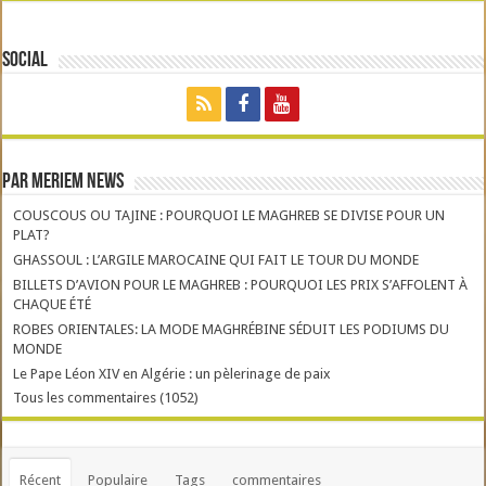
Social
Par Meriem News
COUSCOUS OU TAJINE : POURQUOI LE MAGHREB SE DIVISE POUR UN
PLAT?
GHASSOUL : L’ARGILE MAROCAINE QUI FAIT LE TOUR DU MONDE
BILLETS D’AVION POUR LE MAGHREB : POURQUOI LES PRIX S’AFFOLENT À
CHAQUE ÉTÉ
ROBES ORIENTALES: LA MODE MAGHRÉBINE SÉDUIT LES PODIUMS DU
MONDE
Le Pape Léon XIV en Algérie : un pèlerinage de paix
Tous les commentaires (1052)
Récent
Populaire
Tags
commentaires