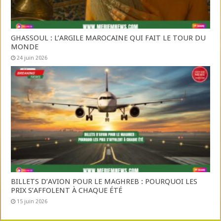
GHASSOUL : L’ARGILE MAROCAINE QUI FAIT LE TOUR DU
MONDE
24 juin 2026
BILLETS D’AVION POUR LE MAGHREB : POURQUOI LES
PRIX S’AFFOLENT À CHAQUE ÉTÉ
15 juin 2026