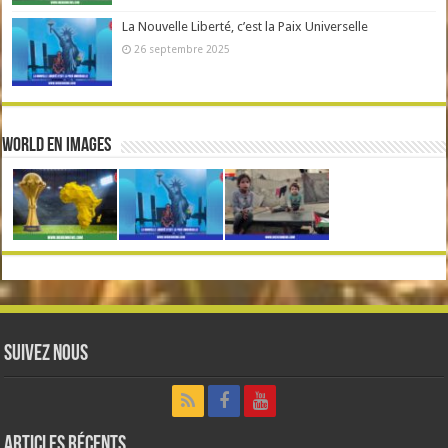
La Nouvelle Liberté, c’est la Paix Universelle
26 septembre 2025
World en Images
Suivez nous
Articles récents